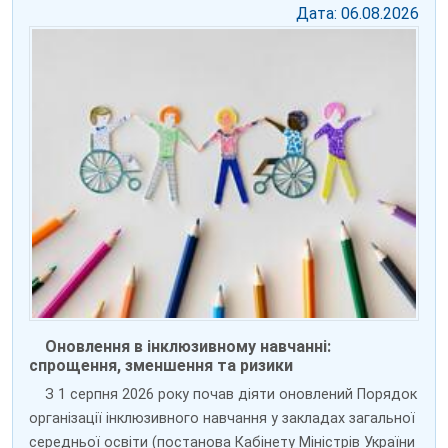
Дата: 06.08.2026
Оновлення в інклюзивному навчанні:
спрощення, зменшення та ризики
З 1 серпня 2026 року почав діяти оновлений Порядок
організації інклюзивного навчання у закладах загальної
середньої освіти (постанова Кабінету Міністрів України