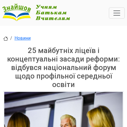
Новини
25 майбутніх ліцеїв і
концептуальні засади реформи:
відбувся національний форум
щодо профільної середньої
освіти