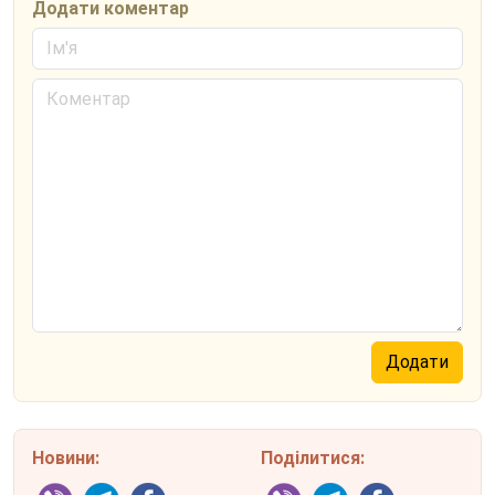
Додати коментар
Новини:
Поділитися: