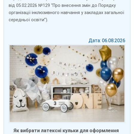
від 05.02.2026 №129 “Про внесення змін до Порядку
організації інклюзивного навчання у закладах загальної
середньої освіти”).
Дата: 06.08.2026
Як вибрати латексні кульки для оформлення