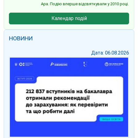
Ара. Подію вперше відсвяткували у 2010 році.
Календар подій
НОВИНИ
Дата: 06.08.2026