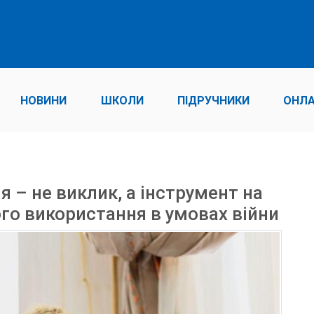
НОВИНИ
ШКОЛИ
ПІДРУЧНИКИ
ОНЛА
 – не виклик, а інструмент на
ого використання в умовах війни