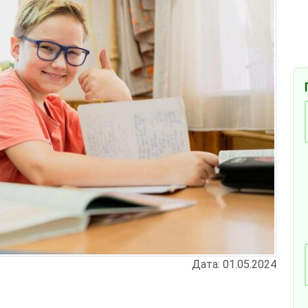
Дата: 01.05.2024