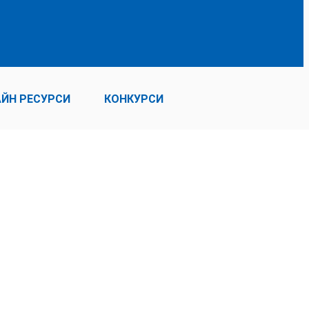
ЙН РЕСУРСИ
КОНКУРСИ