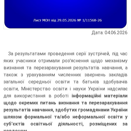
Дата: 04.06.2026
За результатами проведення серії зустрічей, під час
яких учасники отримали роз'яснення щодо механізму
визнання та перезарахування результатів навчання, а
також з урахуванням численних звернень закладів
загальної середньої освіти та батьків здобувачів
освіти, Міністерство освіти і науки України надсилає
для використання в роботі
інформаційні матеріали
щодо окремих питань визнання та перезарахування
результатів навчання, здобутих громадянами України
шляхом формальної та/або неформальної освіти у
суб'єктів освітньої діяльності, розміщених за
кордоном
.