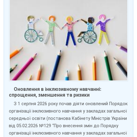
Оновлення в інклюзивному навчанні:
спрощення, зменшення та ризики
З 1 серпня 2026 року почав діяти оновлений Порядок
організації інклюзивного навчання у закладах загальної
середньої освіти (постанова Кабінету Міністрів України
від 05.02.2026 №129 “Про внесення змін до Порядку
організації інклюзивного навчання у закладах загальної