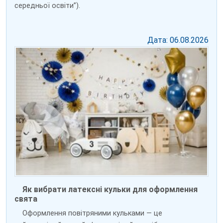
середньої освіти”).
Дата: 06.08.2026
Як вибрати латексні кульки для оформлення
свята
Оформлення повітряними кульками — це