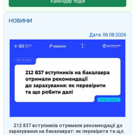
Календар подій
НОВИНИ
Дата: 06.08.2026
212 837 вступників отримали рекомендації до
зарахування на бакалаврат: як перевірити та що