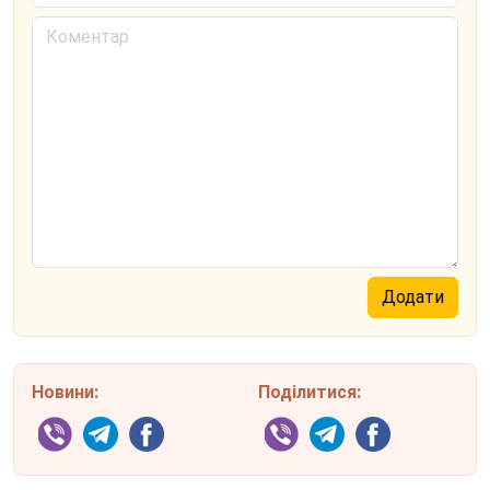
Новини:
Поділитися: