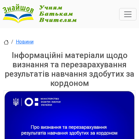
Новини
Інформаційні матеріали щодо
визнання та перезарахування
результатів навчання здобутих за
кордоном