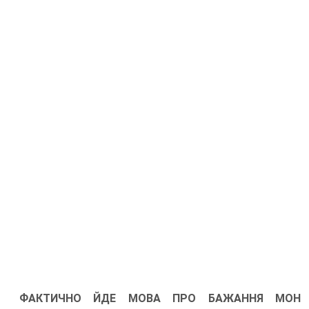
ФАКТИЧНО ЙДЕ МОВА ПРО БАЖАННЯ МОН