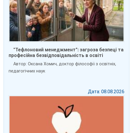
"Тефлоновий менеджмент": загроза безпеці та
професійна безвідповідальність в освіті
Автор: Оксана Хомич, доктор філософії з освітніх,
педагогічних наук
Дата: 08.08.2026