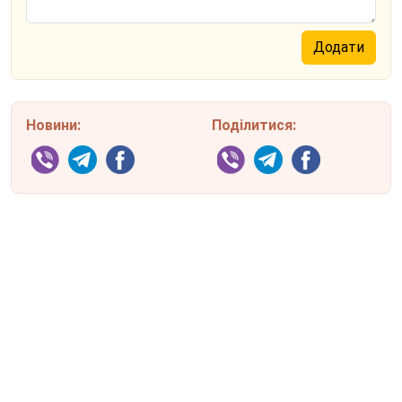
Новини:
Поділитися: