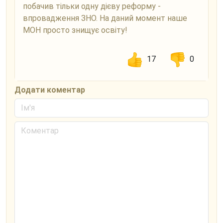
побачив тільки одну дієву реформу -
впровадження ЗНО. На даний момент наше
МОН просто знищує освіту!
17
0
Додати коментар