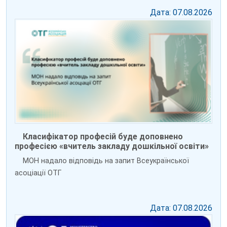
Дата: 07.08.2026
Класифікатор професій буде доповнено
професією «вчитель закладу дошкільної освіти»
МОН надало відповідь на запит Всеукраїнської
асоціації ОТГ
Дата: 07.08.2026