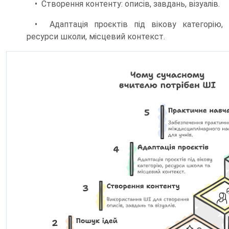
• Створення контенту: описів, завдань, візуалів.
• Адаптація проєктів під вікову категорію,
ресурси школи, місцевий контекст.