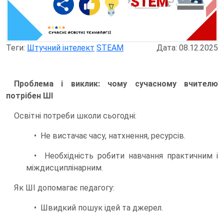
Теги:
Штучний інтелект
STEAM
Дата: 08.12.2025
Проблема і виклик: чому сучасному вчителю
потрібен ШІ
Освітні потреби школи сьогодні:
• Не вистачає часу, натхнення, ресурсів.
• Необхідність робити навчання практичним і
міждисциплінарним.
Як ШІ допомагає педагогу:
• Швидкий пошук ідей та джерел.