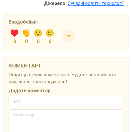
Джерело:
Сучасні освітні технології
Вподобайки:
0
0
0
0
КОМЕНТАРІ
Поки що немає коментарів. Будьте першим, хто
поділився своєю думкою!
Додати коментар