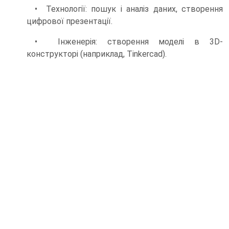
• Технології: пошук і аналіз даних, створення
цифрової презентації.
• Інженерія: створення моделі в 3D-
конструкторі (наприклад, Tinkercad).