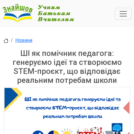
Новини
ШІ як помічник педагога:
генеруємо ідеї та створюємо
STEM-проєкт, що відповідає
реальним потребам школи