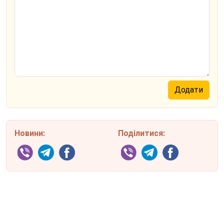
Новини:
Поділитися: