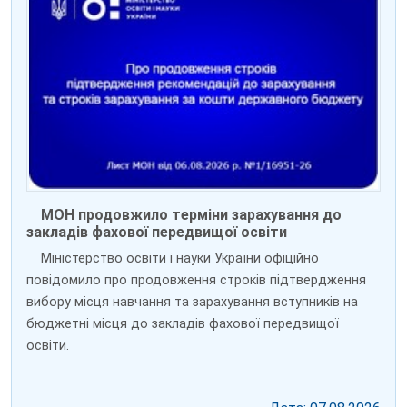
МОН продовжило терміни зарахування до
закладів фахової передвищої освіти
Міністерство освіти і науки України офіційно
повідомило про продовження строків підтвердження
вибору місця навчання та зарахування вступників на
бюджетні місця до закладів фахової передвищої
освіти.