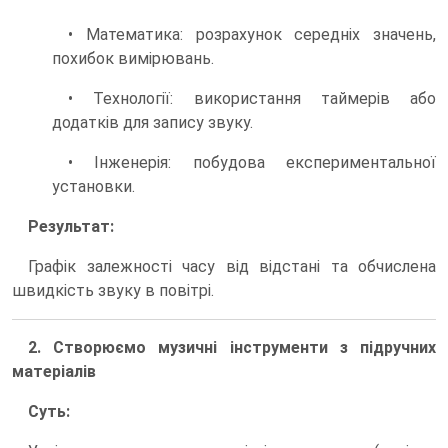
• Математика: розрахунок середніх значень,
похибок вимірювань.
• Технології: використання таймерів або
додатків для запису звуку.
• Інженерія: побудова експериментальної
установки.
Результат:
Графік залежності часу від відстані та обчислена
швидкість звуку в повітрі.
2. Створюємо музичні інструменти з підручних
матеріалів
Суть: