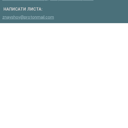
НАПИСАТИ ЛИСТА:
znayshov@protonmail.com