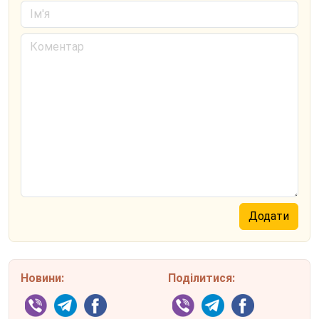
Новини:
Поділитися: