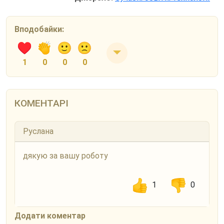
Вподобайки:
1
0
0
0
КОМЕНТАРІ
Руслана
дякую за вашу роботу
1
0
Додати коментар