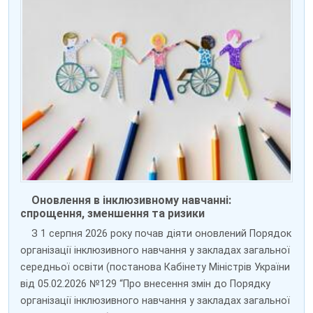
Оновлення в інклюзивному навчанні:
спрощення, зменшення та ризики
З 1 серпня 2026 року почав діяти оновлений Порядок
організації інклюзивного навчання у закладах загальної
середньої освіти (постанова Кабінету Міністрів України
від 05.02.2026 №129 “Про внесення змін до Порядку
організації інклюзивного навчання у закладах загальної