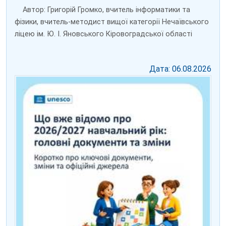
Автор: Григорій Громко, вчитель інформатики та
фізики, вчитель-методист вищої категорії Нечаївського
ліцею ім. Ю. І. Яновського Кіровоградської області
Дата: 06.08.2026