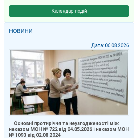
Календар подій
НОВИНИ
Дата: 06.08.2026
Основні протиріччя та неузгодженості між
наказом МОН № 722 від 04.05.2026 і наказом МОН
№ 1093 від 02.08.2024