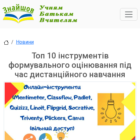
Новини
Топ 10 інструментів
формувального оцінювання під
час дистанційного навчання