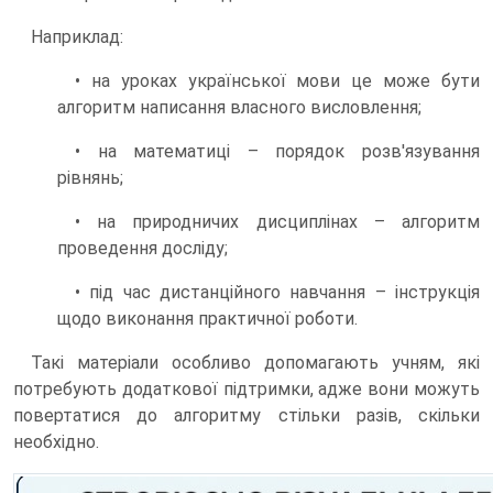
Наприклад:
• на уроках української мови це може бути
алгоритм написання власного висловлення;
• на математиці – порядок розв'язування
рівнянь;
• на природничих дисциплінах – алгоритм
проведення досліду;
• під час дистанційного навчання – інструкція
щодо виконання практичної роботи.
Такі матеріали особливо допомагають учням, які
потребують додаткової підтримки, адже вони можуть
повертатися до алгоритму стільки разів, скільки
необхідно.