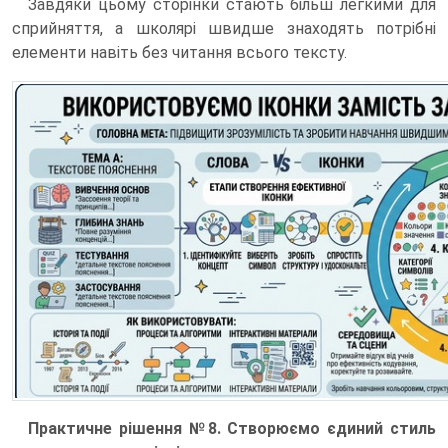
Завдяки цьому сторінки стають більш легкими для
сприйняття, а школярі швидше знаходять потрібні
елементи навіть без читання всього тексту.
Практичне рішення №8. Створюємо єдиний стиль