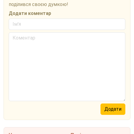
поділився своєю думкою!
Додати коментар