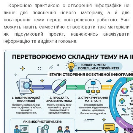
Корисною практикою є створення інфографіки не
лише для пояснення нового матеріалу, а й для
повторення теми перед контрольною роботою. Учні
можуть навіть самостійно створювати такі матеріали
як підсумковий проєкт, навчаючись аналізувати
інформацію та виділяти головне.