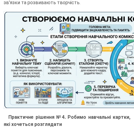
зв'язки та розвивають творчість.
Практичне рішення №4. Робимо навчальні картки,
які хочеться розглядати