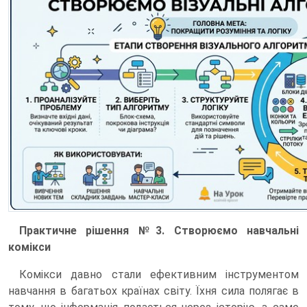
Практичне рішення №3. Створюємо навчальні
комікси
Комікси давно стали ефективним інструментом
навчання в багатьох країнах світу. Їхня сила полягає в