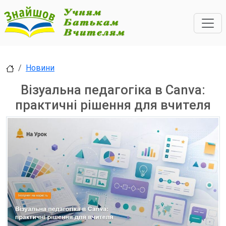
Новини
Візуальна педагогіка в Canva:
практичні рішення для вчителя