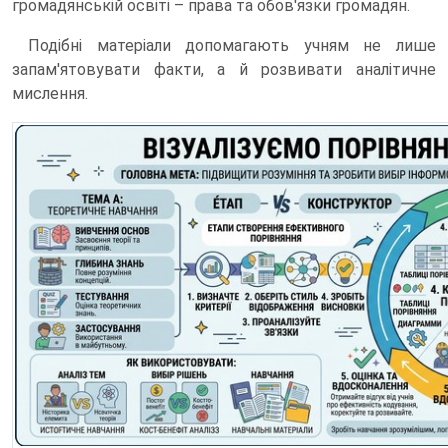
громадянській освіті – права та обов'язки громадян.
Подібні матеріали допомагають учням не лише
запам'ятовувати факти, а й розвивати аналітичне
мислення.