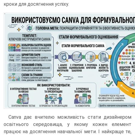
кроки для досягнення успіху.
Canva дає вчителю можливість стати дизайнером
освітнього середовища, у якому кожен елемент
працює на досягнення навчальної мети. І найкраще те,