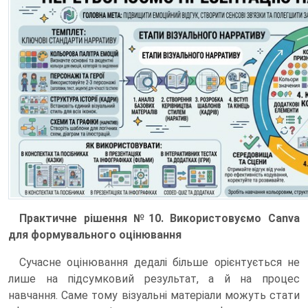
Практичне рішення №10. Використовуємо Canva
для формувального оцінювання
Сучасне оцінювання дедалі більше орієнтується не
лише на підсумковий результат, а й на процес
навчання. Саме тому візуальні матеріали можуть стати