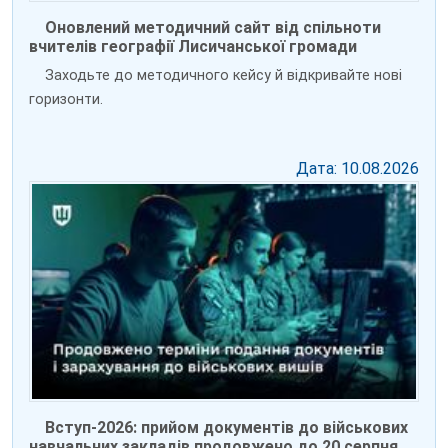
Оновлений методичний сайт від спільноти
вчителів географії Лисичанської громади
Заходьте до методичного кейсу й відкривайте нові
горизонти.
Дата: 10.08.2026
Вступ-2026: прийом документів до військових
навчальних закладів продовжено до 20 серпня