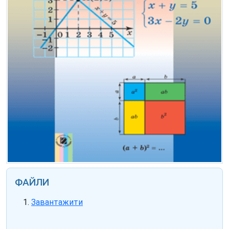
ФАЙЛИ
Завантажити