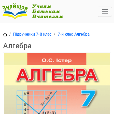
Підручники 7-й клас
7-й клас Алгебра
Алгебра