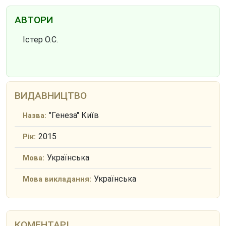
АВТОРИ
Істер О.С.
ВИДАВНИЦТВО
"Генеза" Київ
Назва:
2015
Рік:
Українська
Мова:
Українська
Мова викладання:
КОМЕНТАРІ