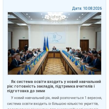
Дата: 10.08.2026
Як система освіти входить у новий навчальний
рік: готовність закладів, підтримка вчителів і
підготовка до зими
У новий навчальний рік, який розпочнеться 1 вересня,
система освіти входить із більшою кількістю укриттів,