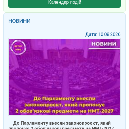
Календар подій
НОВИНИ
Дата: 10.08.2026
До Парламенту внесли законопроєкт, який
пропонує 2 обов’язкові предмети на НМТ-2027