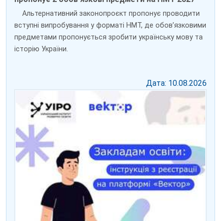
Альтернативний законопроєкт пропонує проводити
вступні випробування у форматі НМТ, де обов’язковими
предметами пропонується зробити українську мову та
історію України.
Дата: 10.08.2026