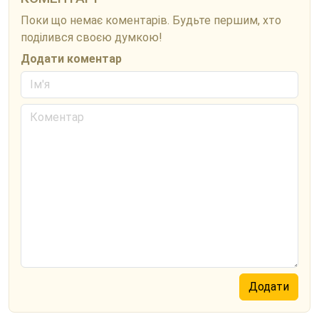
Поки що немає коментарів. Будьте першим, хто
поділився своєю думкою!
Додати коментар