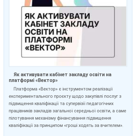
Як активувати кабінет закладу освіти на
платформі «Вектор»
Платформа «Вектор» є інструментом реалізації
експериментального проєкту щодо закупівлі послуг з
підвищення кваліфікації та супервізії педагогічних
працівників закладів загальної середньої освіти, а саме
пілотування механізму фінансування підвищення
кваліфікації за принципом «гроші ходять за вчителем».