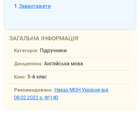
Завантажити
ЗАГАЛЬНА ІНФОРМАЦІЯ
Підручники
Категорія:
Англійська мова
Дисципліна:
5-й клас
Клас:
Наказ МОН України від
Рекомендовано:
08.02.2022 р. №140