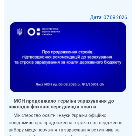
Дата: 07.08.2026
МОН продовжило терміни зарахування до
закладів фахової передвищої освіти
Міністерство освіти і науки України офіційно
повідомило про продовження строків підтвердження
вибору місця навчання та зарахування вступників на