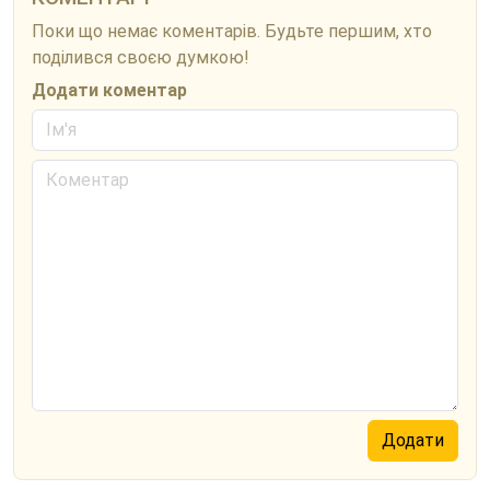
Поки що немає коментарів. Будьте першим, хто
поділився своєю думкою!
Додати коментар