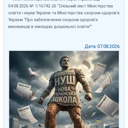
04.08.2026 № 1/16742-26 "Спільний лист Міністерства
освіти і науки України та Міністерства охорони здоров'я
України "Про забезпечення охорони здоров’я
вихованців в закладах дошкільної освіти""
Дата: 07.08.2026