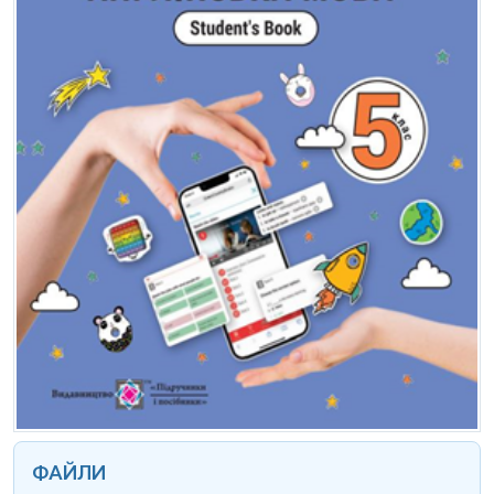
ФАЙЛИ