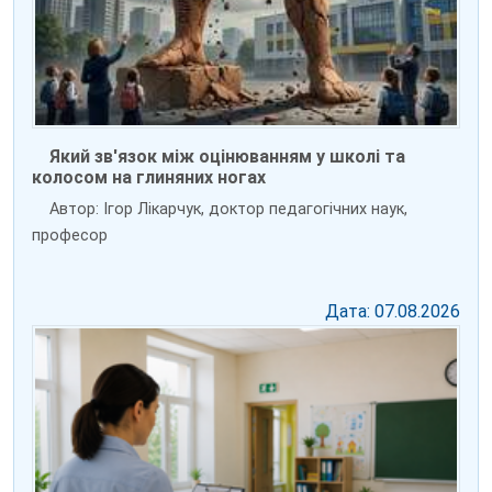
Який зв'язок між оцінюванням у школі та
колосом на глиняних ногах
Автор: Ігор Лікарчук, доктор педагогічних наук,
професор
Дата: 07.08.2026