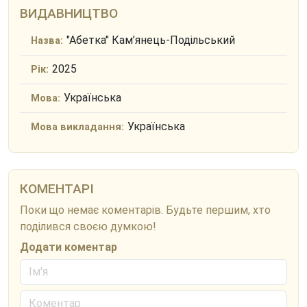
ВИДАВНИЦТВО
"Абетка" Кам’янець-Подільський
Назва:
2025
Рік:
Українська
Мова:
Українська
Мова викладання:
КОМЕНТАРІ
Поки що немає коментарів. Будьте першим, хто
поділився своєю думкою!
Додати коментар