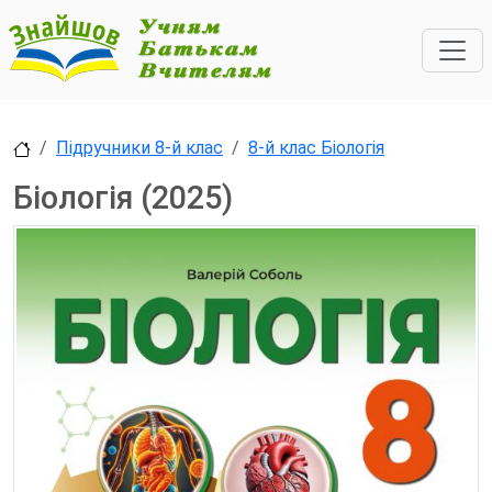
Підручники 8-й клас
8-й клас Біологія
Біологія (2025)