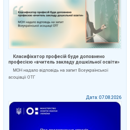
Класифікатор професій буде доповнено
професією «вчитель закладу дошкільної освіти»
МОН надало відповідь на запит Всеукраїнської
асоціації ОТГ
Дата: 07.08.2026