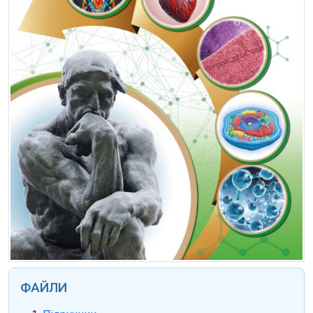
ФАЙЛИ