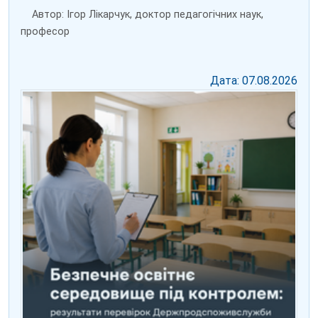
Автор: Ігор Лікарчук, доктор педагогічних наук,
професор
Дата: 07.08.2026