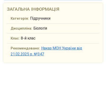
ЗАГАЛЬНА ІНФОРМАЦІЯ
Підручники
Категорія:
Біологія
Дисципліна:
8-й клас
Клас:
Наказ МОН України від
Рекомендовано:
21.02.2025 р. №347