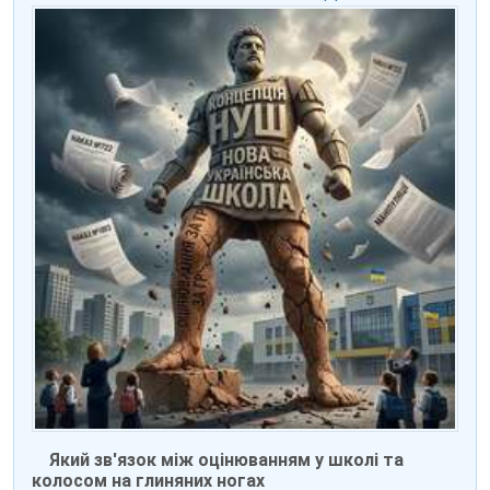
Який зв'язок між оцінюванням у школі та
колосом на глиняних ногах