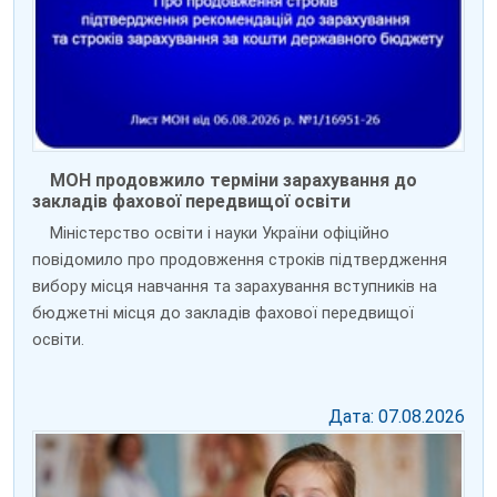
МОН продовжило терміни зарахування до
закладів фахової передвищої освіти
Міністерство освіти і науки України офіційно
повідомило про продовження строків підтвердження
вибору місця навчання та зарахування вступників на
бюджетні місця до закладів фахової передвищої
освіти.
Дата: 07.08.2026