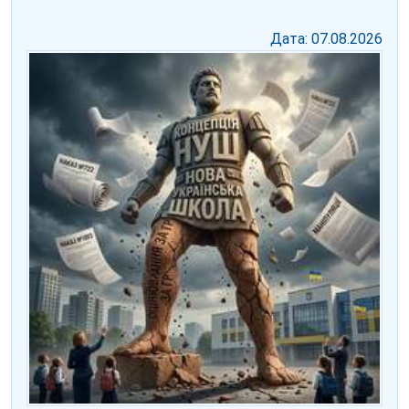
Дата: 07.08.2026