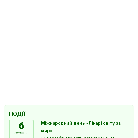
ПОДІЇ
6
Міжнародний день «Лікарі світу за
мир»
серпня