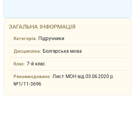
ЗАГАЛЬНА ІНФОРМАЦІЯ
Підручники
Категорія:
Болгарська мова
Дисципліна:
7-й клас
Клас:
Лист МОН від 03.06.2020 р.
Рекомендовано:
№1/11-3696