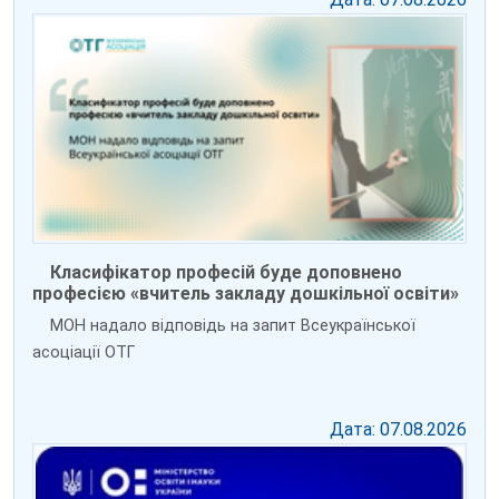
Класифікатор професій буде доповнено
професією «вчитель закладу дошкільної освіти»
МОН надало відповідь на запит Всеукраїнської
асоціації ОТГ
Дата: 07.08.2026