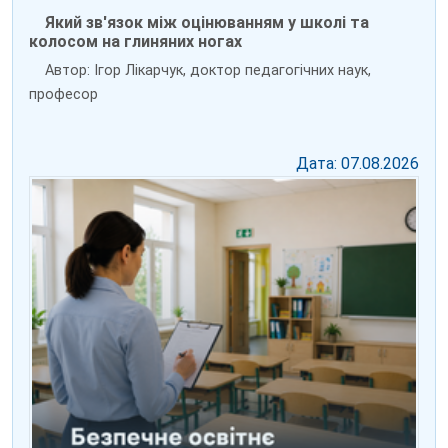
Який зв'язок між оцінюванням у школі та
колосом на глиняних ногах
Автор: Ігор Лікарчук, доктор педагогічних наук,
професор
Дата: 07.08.2026