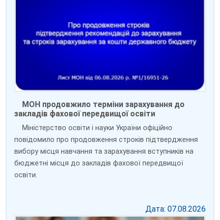
МОН продовжило терміни зарахування до
закладів фахової передвищої освіти
Міністерство освіти і науки України офіційно
повідомило про продовження строків підтвердження
вибору місця навчання та зарахування вступників на
бюджетні місця до закладів фахової передвищої
освіти.
Дата: 07.08.2026