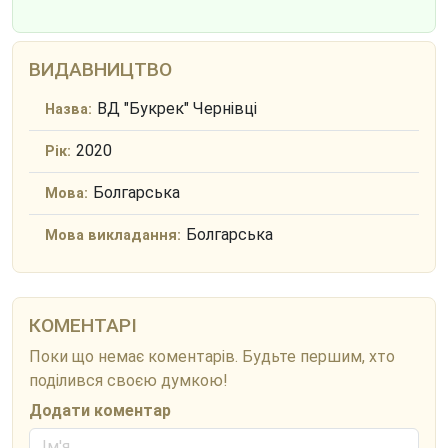
ВИДАВНИЦТВО
ВД "Букрек" Чернівці
Назва:
2020
Рік:
Болгарська
Мова:
Болгарська
Мова викладання:
КОМЕНТАРІ
Поки що немає коментарів. Будьте першим, хто
поділився своєю думкою!
Додати коментар