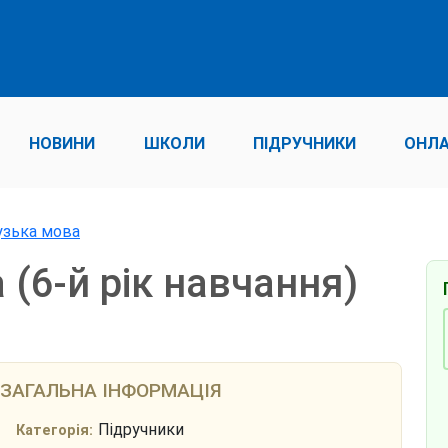
НОВИНИ
ШКОЛИ
ПІДРУЧНИКИ
ОНЛА
узька мова
(6-й рік навчання)
ЗАГАЛЬНА ІНФОРМАЦІЯ
Підручники
Категорія: