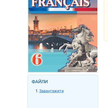
ФАЙЛИ
Завантажити