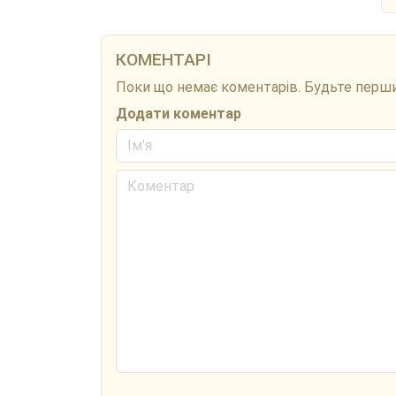
КОМЕНТАРІ
Поки що немає коментарів. Будьте перш
Додати коментар