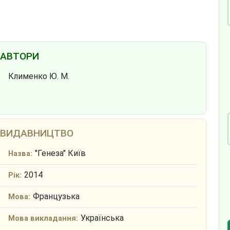
АВТОРИ
Клименко Ю. М.
ВИДАВНИЦТВО
"Генеза" Київ
Назва:
2014
Рік:
Французька
Мова:
Українська
Мова викладання: