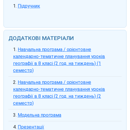
Підручник
ДОДАТКОВІ МАТЕРІАЛИ
Навчальна програма / орієнтовне
календарно-тематичне планування уроків
географії в 8 класі (2 год. на тиждень) (1
семестр)
Навчальна програма / орієнтовне
календарно-тематичне планування уроків
географії в 8 класі (2 год. на тиждень) (2
семестр)
Модельна програма
Презентації