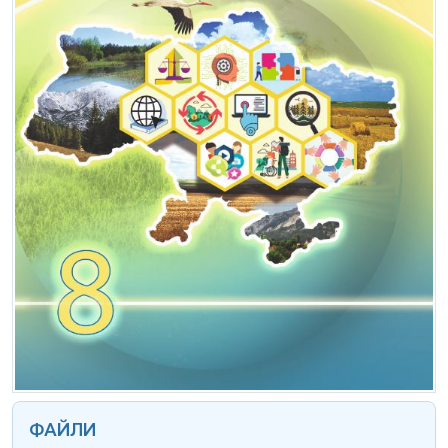
ФАЙЛИ