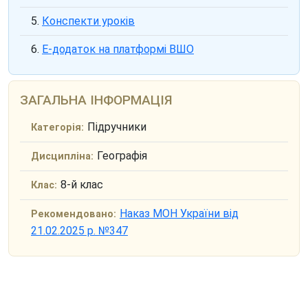
Конспекти уроків
Е-додаток на платформі ВШО
ЗАГАЛЬНА ІНФОРМАЦІЯ
Підручники
Категорія:
Географія
Дисципліна:
8-й клас
Клас:
Наказ МОН України від
Рекомендовано:
21.02.2025 р. №347