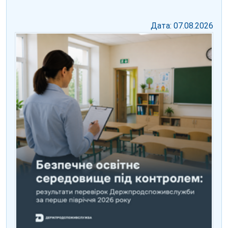
Дата: 07.08.2026