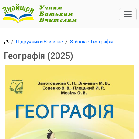
Підручники 8-й клас
8-й клас Географія
Географія (2025)