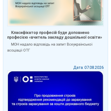
Класифікатор професій буде доповнено
професією «вчитель закладу дошкільної освіти»
МОН надало відповідь на запит Всеукраїнської
асоціації ОТГ
Дата: 07.08.2026