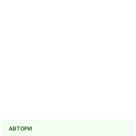
АВТОРИ