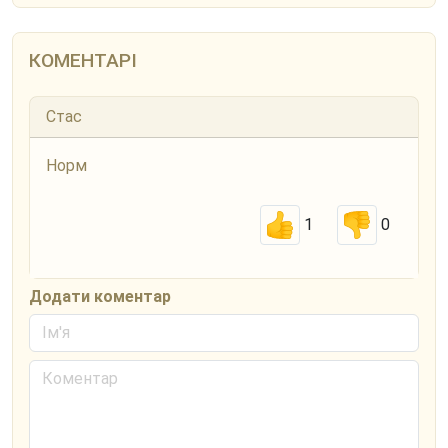
КОМЕНТАРІ
Стас
Норм
1
0
Додати коментар