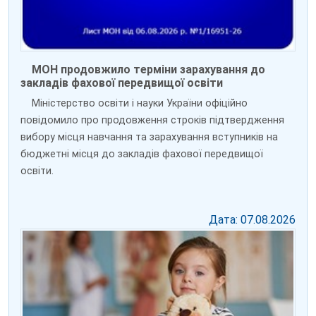
МОН продовжило терміни зарахування до
закладів фахової передвищої освіти
Міністерство освіти і науки України офіційно
повідомило про продовження строків підтвердження
вибору місця навчання та зарахування вступників на
бюджетні місця до закладів фахової передвищої
освіти.
Дата: 07.08.2026