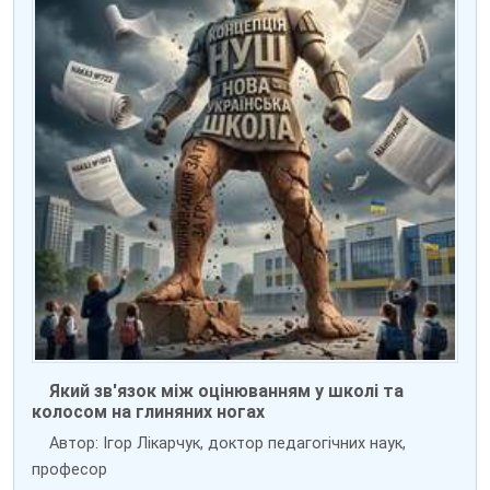
Який зв'язок між оцінюванням у школі та
колосом на глиняних ногах
Автор: Ігор Лікарчук, доктор педагогічних наук,
професор