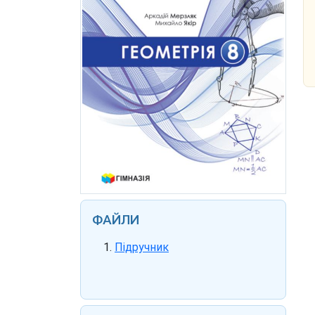
ФАЙЛИ
Підручник