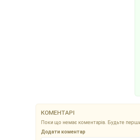
КОМЕНТАРІ
Поки що немає коментарів. Будьте перш
Додати коментар