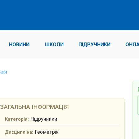
НОВИНИ
ШКОЛИ
ПІДРУЧНИКИ
ОНЛА
рія
ЗАГАЛЬНА ІНФОРМАЦІЯ
Підручники
Категорія:
Геометрія
Дисципліна: