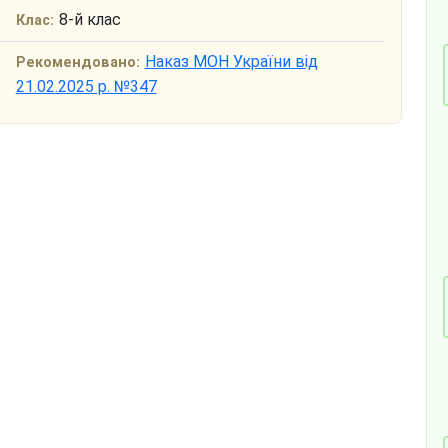
8-й клас
Клас:
Наказ МОН України від
Рекомендовано:
21.02.2025 р. №347