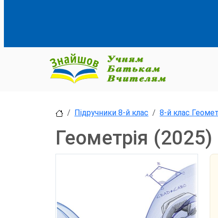
Підручники 8-й клас
8-й клас Геомет
Геометрія (2025)