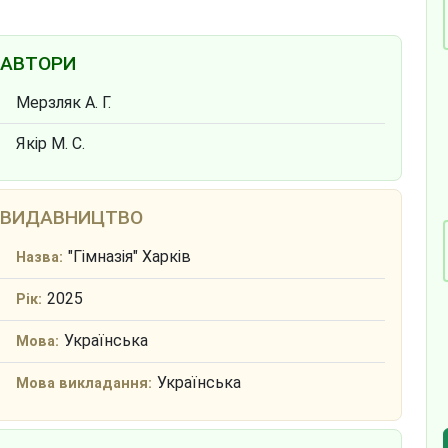
АВТОРИ
Мерзляк А. Г.
Якір М. С.
ВИДАВНИЦТВО
"Гімназія" Харків
Назва:
2025
Рік:
Українська
Мова:
Українська
Мова викладання: