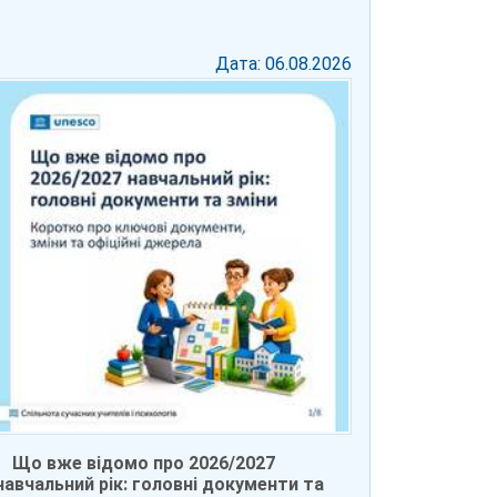
Дата: 06.08.2026
Що вже відомо про 2026/2027
навчальний рік: головні документи та