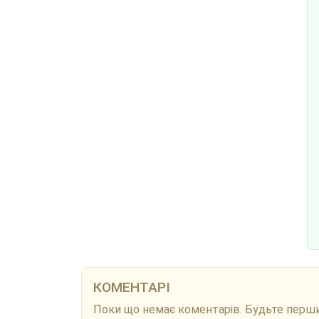
КОМЕНТАРІ
Поки що немає коментарів. Будьте перш