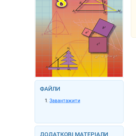
ФАЙЛИ
Завантажити
ДОДАТКОВІ МАТЕРІАЛИ