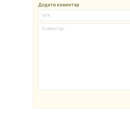
Додати коментар