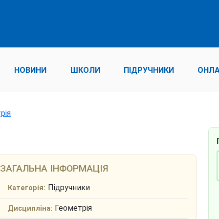
НОВИНИ
ШКОЛИ
ПІДРУЧНИКИ
ОНЛА
рія
ЗАГАЛЬНА ІНФОРМАЦІЯ
Підручники
Категорія:
Геометрія
Дисципліна: