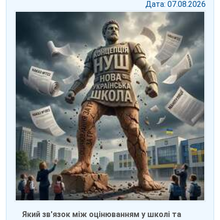
Дата: 07.08.2026
Який зв'язок між оцінюванням у школі та