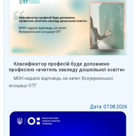
Класифікатор професій буде доповнено
професією «вчитель закладу дошкільної освіти»
МОН надало відповідь на запит Всеукраїнської
асоціації ОТГ
Дата: 07.08.2026