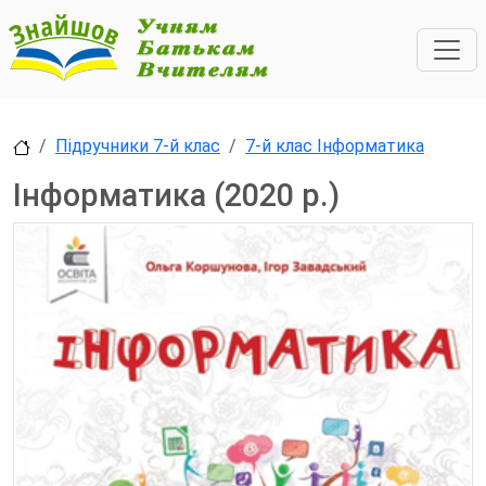
Підручники 7-й клас
7-й клас Інформатика
Інформатика (2020 р.)