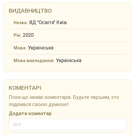
ВИДАВНИЦТВО
ВД "Освіта" Київ
Назва:
2020
Рік:
Українська
Мова:
Українська
Мова викладання:
КОМЕНТАРІ
Поки що немає коментарів. Будьте першим, хто
поділився своєю думкою!
Додати коментар