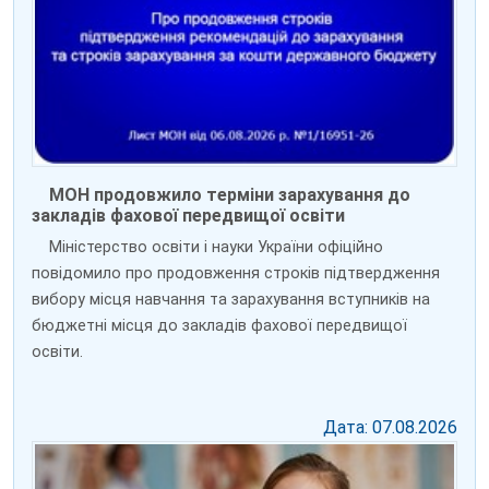
МОН продовжило терміни зарахування до
закладів фахової передвищої освіти
Міністерство освіти і науки України офіційно
повідомило про продовження строків підтвердження
вибору місця навчання та зарахування вступників на
бюджетні місця до закладів фахової передвищої
освіти.
Дата: 07.08.2026