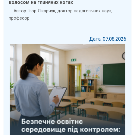
колосом на глиняних ногах
Автор: Ігор Лікарчук, доктор педагогічних наук,
професор
Дата: 07.08.2026