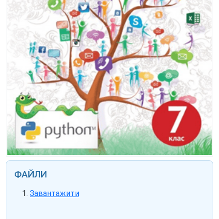
ФАЙЛИ
Завантажити