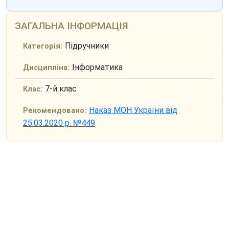
ЗАГАЛЬНА ІНФОРМАЦІЯ
Підручники
Категорія:
Інформатика
Дисципліна:
7-й клас
Клас:
Наказ МОН України від
Рекомендовано:
25.03.2020 р. №449