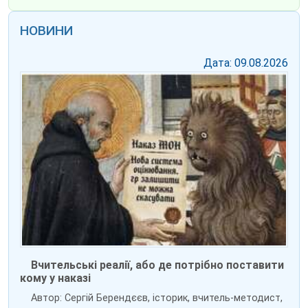
НОВИНИ
Дата: 09.08.2026
Вчительські реалії, або де потрібно поставити
кому у наказі
Автор: Сергій Берендєєв, історик, вчитель-методист,