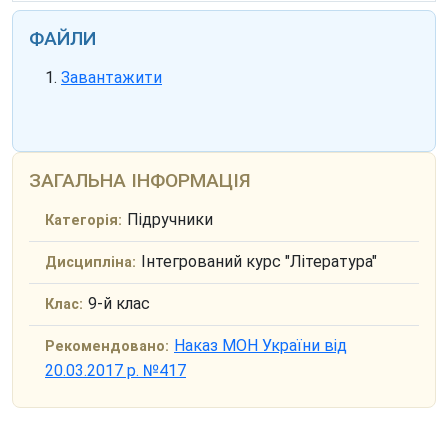
ФАЙЛИ
Завантажити
ЗАГАЛЬНА ІНФОРМАЦІЯ
Підручники
Категорія:
Інтегрований курс "Література"
Дисципліна:
9-й клас
Клас:
Наказ МОН України від
Рекомендовано:
20.03.2017 р. №417