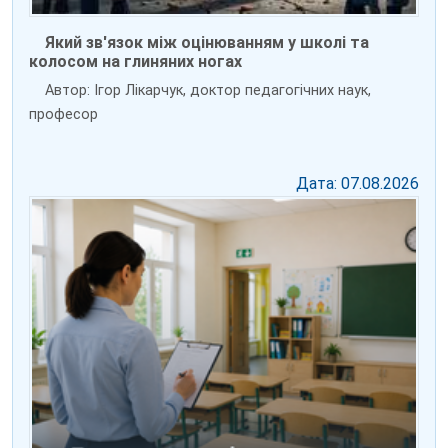
Який зв'язок між оцінюванням у школі та
колосом на глиняних ногах
Автор: Ігор Лікарчук, доктор педагогічних наук,
професор
Дата: 07.08.2026