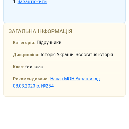
Завантажити
ЗАГАЛЬНА ІНФОРМАЦІЯ
Підручники
Категорія:
Історія України. Всесвітня історія
Дисципліна:
6-й клас
Клас:
Наказ МОН України від
Рекомендовано:
08.03.2023 р. №254