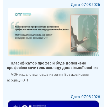
Дата: 07.08.2026
Класифікатор професій буде доповнено
професією «вчитель закладу дошкільної освіти»
МОН надало відповідь на запит Всеукраїнської
асоціації ОТГ
Дата: 07.08.2026