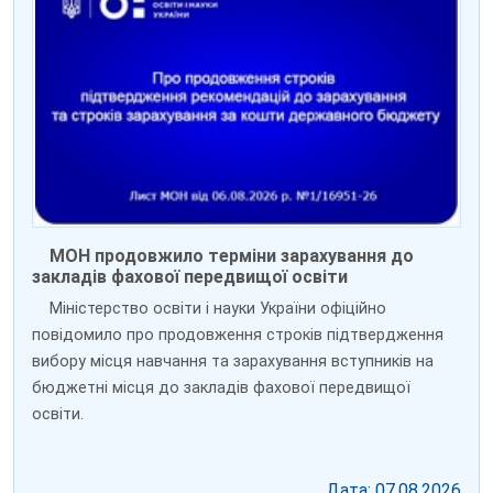
МОН продовжило терміни зарахування до
закладів фахової передвищої освіти
Міністерство освіти і науки України офіційно
повідомило про продовження строків підтвердження
вибору місця навчання та зарахування вступників на
бюджетні місця до закладів фахової передвищої
освіти.
Дата: 07.08.2026