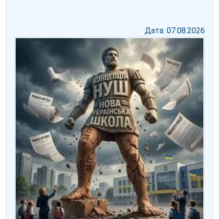
Дата: 07.08.2026