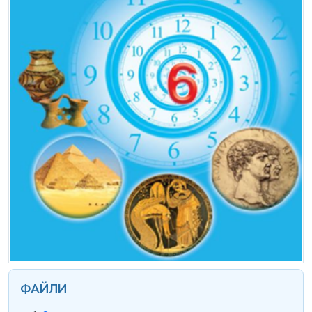
ФАЙЛИ