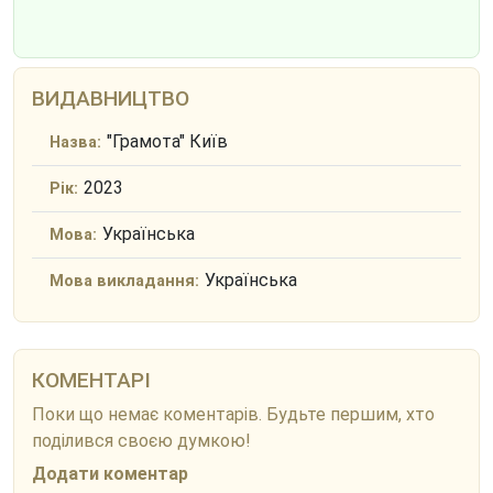
ВИДАВНИЦТВО
"Грамота" Київ
Назва:
2023
Рік:
Українська
Мова:
Українська
Мова викладання:
КОМЕНТАРІ
Поки що немає коментарів. Будьте першим, хто
поділився своєю думкою!
Додати коментар