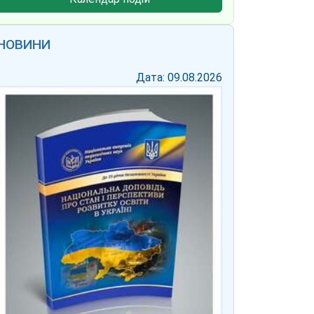
НОВИНИ
Дата: 09.08.2026