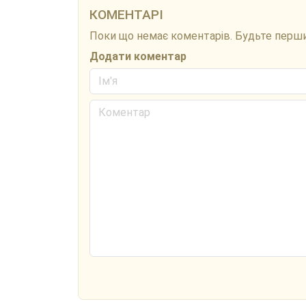
КОМЕНТАРІ
Поки що немає коментарів. Будьте перш
Додати коментар