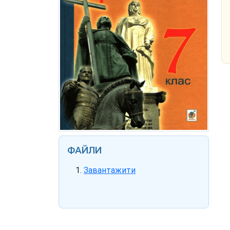
ФАЙЛИ
Завантажити