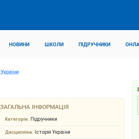
НОВИНИ
ШКОЛИ
ПІДРУЧНИКИ
ОНЛА
 України
ЗАГАЛЬНА ІНФОРМАЦІЯ
Підручники
Категорія:
Історія України
Дисципліна: