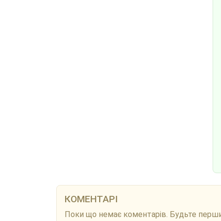
КОМЕНТАРІ
Поки що немає коментарів. Будьте перш