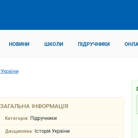
НОВИНИ
ШКОЛИ
ПІДРУЧНИКИ
ОНЛА
 України
ЗАГАЛЬНА ІНФОРМАЦІЯ
Підручники
Категорія:
Історія України
Дисципліна: