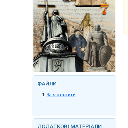
ФАЙЛИ
Завантажити
ДОДАТКОВІ МАТЕРІАЛИ