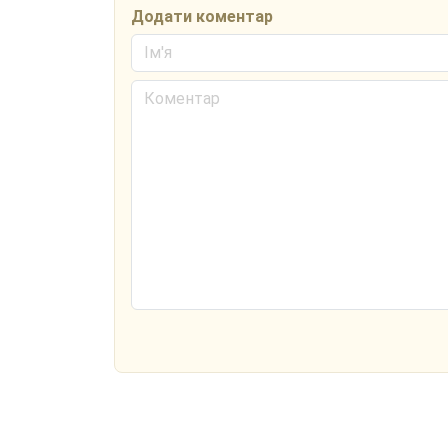
Додати коментар