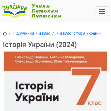
Підручники 7-й клас
7-й клас Історія України
Історія України (2024)