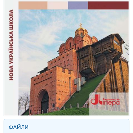
ФАЙЛИ