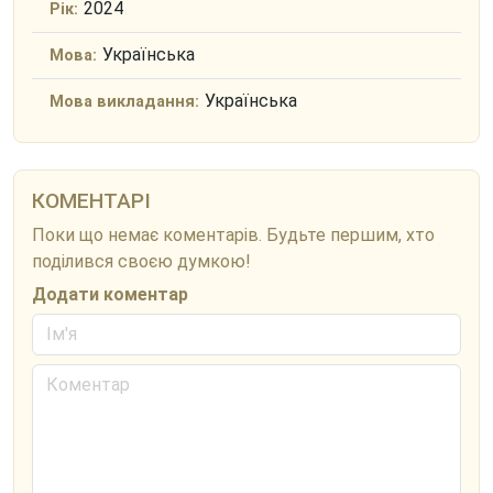
2024
Рік:
Українська
Мова:
Українська
Мова викладання:
КОМЕНТАРІ
Поки що немає коментарів. Будьте першим, хто
поділився своєю думкою!
Додати коментар