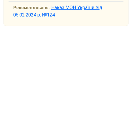
Наказ МОН України від
Рекомендовано:
05.02.2024 р. №124