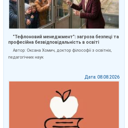
"Тефлоновий менеджмент": загроза безпеці та
професійна безвідповідальність в освіті
Автор: Оксана Хомич, доктор філософії з освітніх,
педагогічних наук
Дата: 08.08.2026