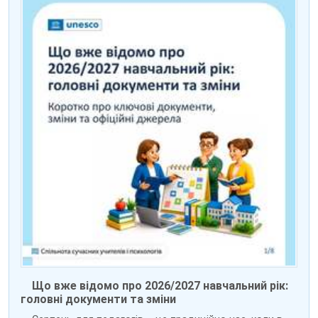
Що вже відомо про 2026/2027 навчальний рік:
головні документи та зміни