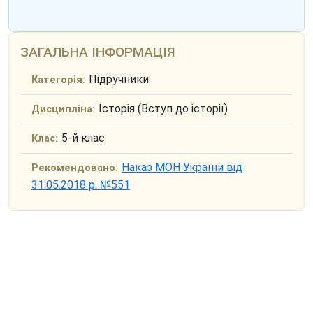
ЗАГАЛЬНА ІНФОРМАЦІЯ
Підручники
Категорія:
Історія (Вступ до історії)
Дисципліна:
5-й клас
Клас:
Наказ МОН України від
Рекомендовано:
31.05.2018 р. №551