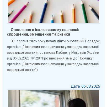
Оновлення в інклюзивному навчанні:
спрощення, зменшення та ризики
З 1 серпня 2026 року почав діяти оновлений Порядок
організації інклюзивного навчання у закладах загальної
середньої освіти (постанова Кабінету Міністрів України
від 05.02.2026 №129 “Про внесення змін до Порядку
організації інклюзивного навчання у закладах загальної
середньої освіти”).
Дата: 06.08.2026