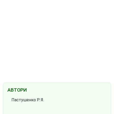
АВТОРИ
Пастушенко Р. Я.