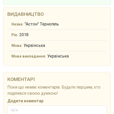
ВИДАВНИЦТВО
"Астон" Тернопіль
Назва:
2018
Рік:
Українська
Мова:
Українська
Мова викладання:
КОМЕНТАРІ
Поки що немає коментарів. Будьте першим, хто
поділився своєю думкою!
Додати коментар