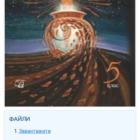
ФАЙЛИ
Завантажити