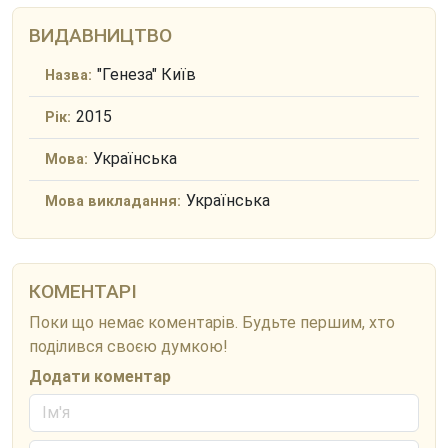
ВИДАВНИЦТВО
"Генеза" Київ
Назва:
2015
Рік:
Українська
Мова:
Українська
Мова викладання:
КОМЕНТАРІ
Поки що немає коментарів. Будьте першим, хто
поділився своєю думкою!
Додати коментар