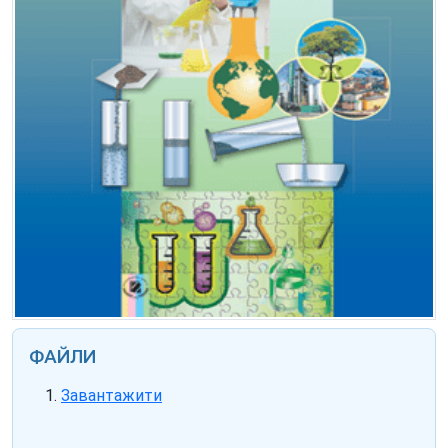
ФАЙЛИ
Завантажити