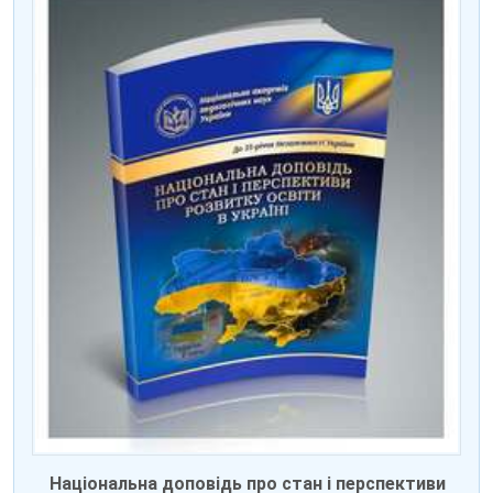
Національна доповідь про стан і перспективи