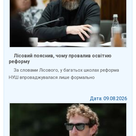
Лісовий пояснив, чому провалив освітню
реформу
За словами Лісового, у багатьох школах реформа
НУШ впроваджувалася лише формально
Дата: 09.08.2026