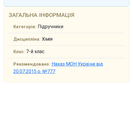
ЗАГАЛЬНА ІНФОРМАЦІЯ
Підручники
Категорія:
Хімія
Дисципліна:
7-й клас
Клас:
Наказ МОН України від
Рекомендовано:
20.07.2015 р. №777