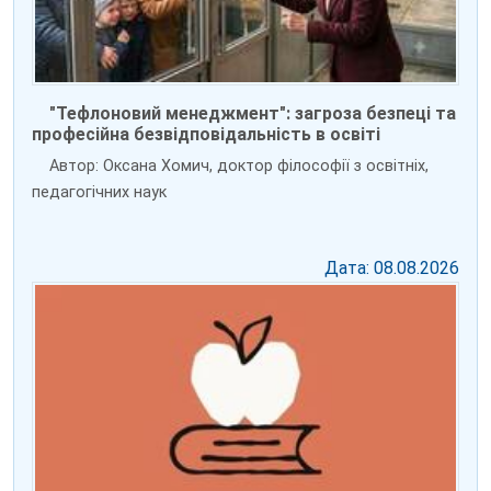
"Тефлоновий менеджмент": загроза безпеці та
професійна безвідповідальність в освіті
Автор: Оксана Хомич, доктор філософії з освітніх,
педагогічних наук
Дата: 08.08.2026