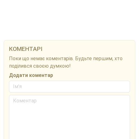
КОМЕНТАРІ
Поки що немає коментарів. Будьте першим, хто
поділився своєю думкою!
Додати коментар