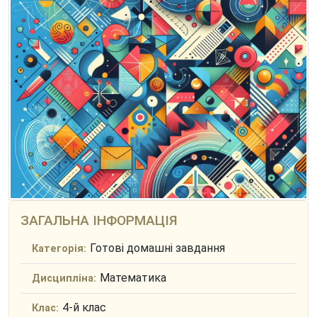
ЗАГАЛЬНА ІНФОРМАЦІЯ
Готові домашні завдання
Категорія:
Математика
Дисципліна:
4-й клас
Клас: