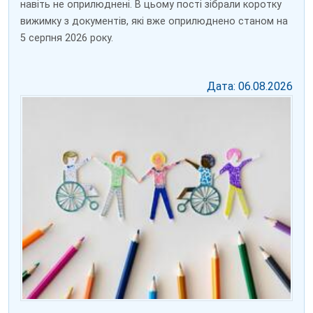
навіть не оприлюднені. В цьому пості зібрали коротку
вижимку з документів, які вже оприлюднено станом на
5 серпня 2026 року.
Дата: 06.08.2026