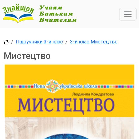
Підручники 3-й клас
3-й клас Мистецтво
Мистецтво