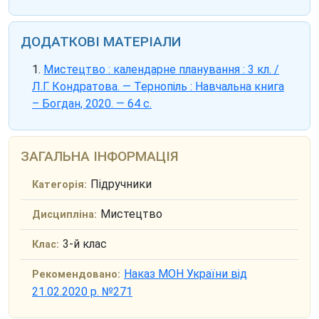
ДОДАТКОВІ МАТЕРІАЛИ
Мистецтво : календарне планування : 3 кл. /
Л.Г. Кондратова. — Тернопіль : Навчальна книга
– Богдан, 2020. — 64 с.
ЗАГАЛЬНА ІНФОРМАЦІЯ
Підручники
Категорія:
Мистецтво
Дисципліна:
3-й клас
Клас:
Наказ МОН України від
Рекомендовано:
21.02.2020 р. №271