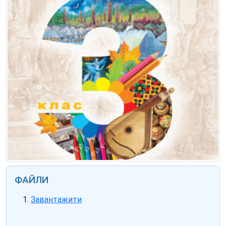
ФАЙЛИ
Завантажити