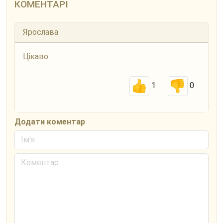
КОМЕНТАРІ
Ярослава
Цікаво
1
0
Додати коментар