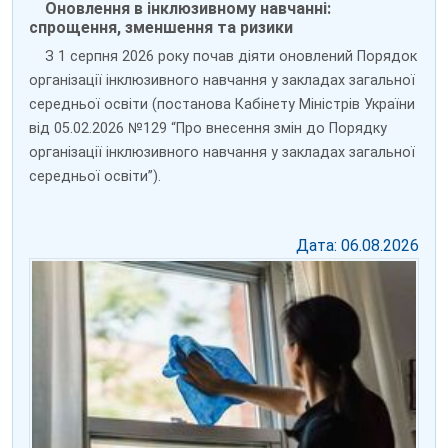
Оновлення в інклюзивному навчанні:
спрощення, зменшення та ризики
З 1 серпня 2026 року почав діяти оновлений Порядок
організації інклюзивного навчання у закладах загальної
середньої освіти (постанова Кабінету Міністрів України
від 05.02.2026 №129 “Про внесення змін до Порядку
організації інклюзивного навчання у закладах загальної
середньої освіти”).
Дата: 06.08.2026