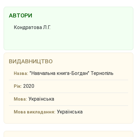
АВТОРИ
Кондратова Л.Г.
ВИДАВНИЦТВО
"Навчальна книга-Богдан" Тернопіль
Назва:
2020
Рік:
Українська
Мова:
Українська
Мова викладання: