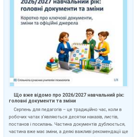
Що вже відомо про 2026/2027 навчальний рік:
головні документи та зміни
Серпень для педагогів – це традиційно час, коли в
робочих чатах з’являються десятки наказів, листів,
постанов і посилань. Частина документів дублюється,
частина вже має зміни, а деякі важливі рекомендації ще