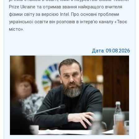
Prize Ukraine та отримав звання найкращого вчителя
фізики світу за версією Intel. Про основні проблеми
української освіти він розповів в інтерв’ю каналу «Твоє
місто».
Дата: 09.08.2026