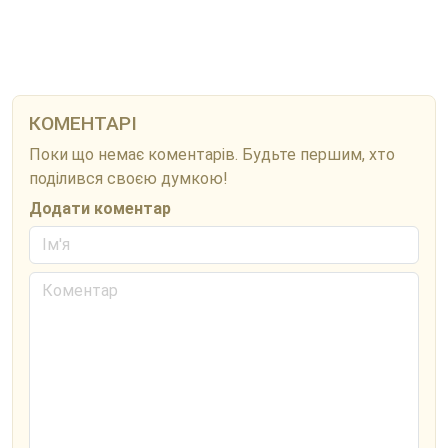
КОМЕНТАРІ
Поки що немає коментарів. Будьте першим, хто
поділився своєю думкою!
Додати коментар