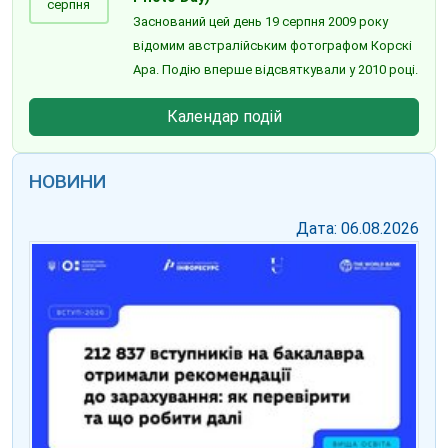
серпня
Заснований цей день 19 серпня 2009 року
відомим австралійським фотографом Корскі
Ара. Подію вперше відсвяткували у 2010 році.
Календар подій
НОВИНИ
Дата: 06.08.2026