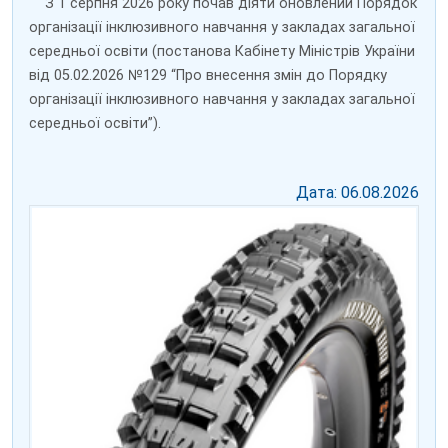
З 1 серпня 2026 року почав діяти оновлений Порядок
організації інклюзивного навчання у закладах загальної
середньої освіти (постанова Кабінету Міністрів України
від 05.02.2026 №129 “Про внесення змін до Порядку
організації інклюзивного навчання у закладах загальної
середньої освіти”).
Дата: 06.08.2026