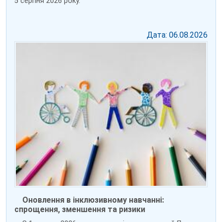
5 серпня 2026 року.
Дата: 06.08.2026
Оновлення в інклюзивному навчанні:
спрощення, зменшення та ризики