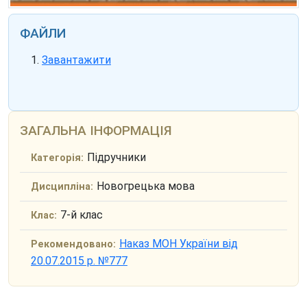
ФАЙЛИ
Завантажити
ЗАГАЛЬНА ІНФОРМАЦІЯ
Підручники
Категорія:
Новогрецька мова
Дисципліна:
7-й клас
Клас:
Наказ МОН України від
Рекомендовано:
20.07.2015 р. №777