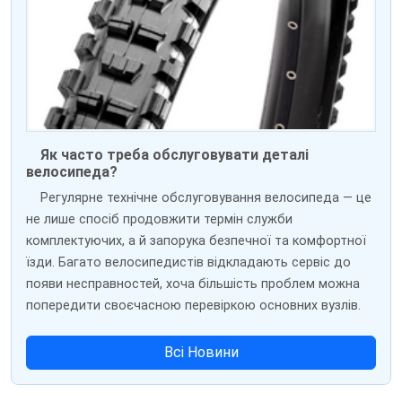
Як часто треба обслуговувати деталі
велосипеда?
Регулярне технічне обслуговування велосипеда — це
не лише спосіб продовжити термін служби
комплектуючих, а й запорука безпечної та комфортної
їзди. Багато велосипедистів відкладають сервіс до
появи несправностей, хоча більшість проблем можна
попередити своєчасною перевіркою основних вузлів.
Всі Новини