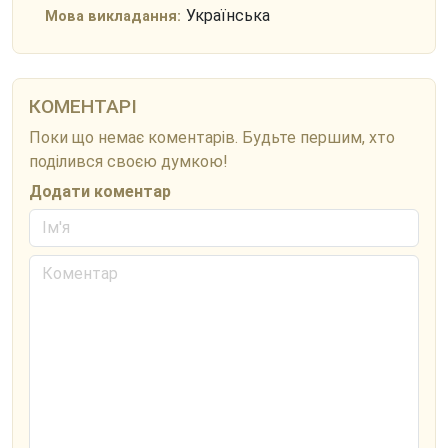
Українська
Мова викладання:
КОМЕНТАРІ
Поки що немає коментарів. Будьте першим, хто
поділився своєю думкою!
Додати коментар