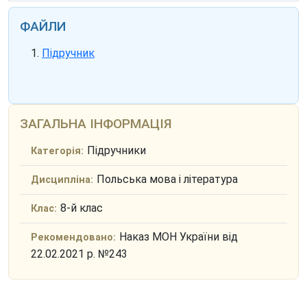
ФАЙЛИ
Підручник
ЗАГАЛЬНА ІНФОРМАЦІЯ
Підручники
Категорія:
Польська мова і література
Дисципліна:
8-й клас
Клас:
Наказ МОН України від
Рекомендовано:
22.02.2021 р. №243