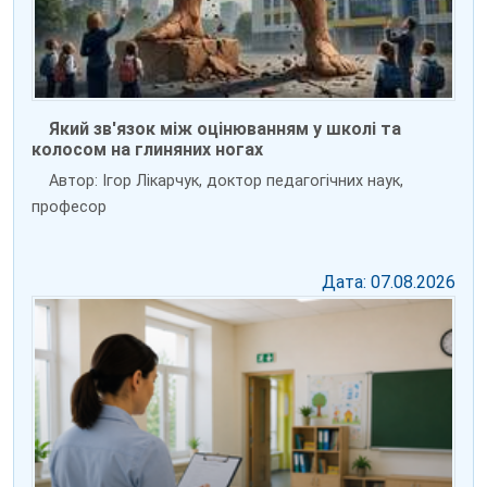
Який зв'язок між оцінюванням у школі та
колосом на глиняних ногах
Автор: Ігор Лікарчук, доктор педагогічних наук,
професор
Дата: 07.08.2026