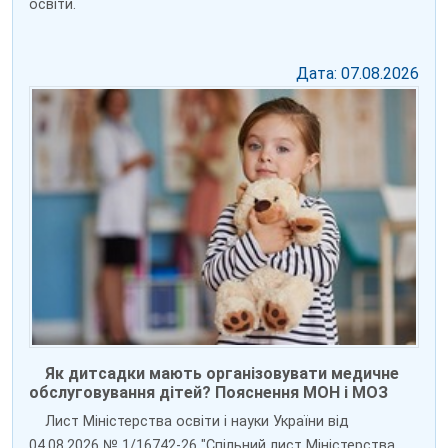
освіти.
Дата: 07.08.2026
Як дитсадки мають організовувати медичне
обслуговування дітей? Пояснення МОН і МОЗ
Лист Міністерства освіти і науки України від
04.08.2026 № 1/16742-26 "Спільний лист Міністерства