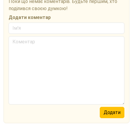
Поки що немає коментарів. Будьте першим, хто
поділився своєю думкою!
Додати коментар