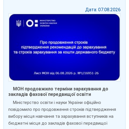
Дата: 07.08.2026
МОН продовжило терміни зарахування до
закладів фахової передвищої освіти
Міністерство освіти і науки України офіційно
повідомило про продовження строків підтвердження
вибору місця навчання та зарахування вступників на
бюджетні місця до закладів фахової передвищої