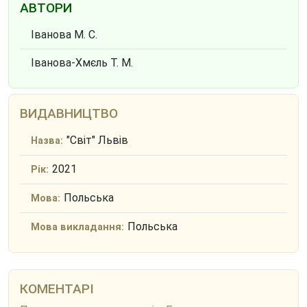
АВТОРИ
Іванова М. С.
Іванова-Хмєль Т. М.
ВИДАВНИЦТВО
"Світ" Львів
Назва:
2021
Рік:
Польська
Мова:
Польська
Мова викладання:
КОМЕНТАРІ