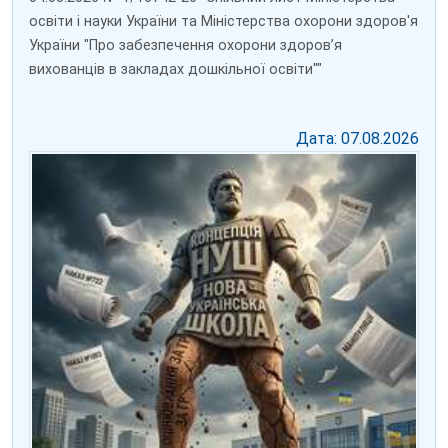
освіти і науки України та Міністерства охорони здоров'я
України "Про забезпечення охорони здоров’я
вихованців в закладах дошкільної освіти""
Дата: 07.08.2026