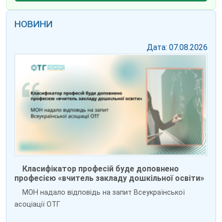
НОВИНИ
Дата: 07.08.2026
Класифікатор професій буде доповнено
професією «вчитель закладу дошкільної освіти»
МОН надало відповідь на запит Всеукраїнської
асоціації ОТГ