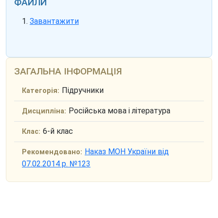
ФАЙЛИ
Завантажити
ЗАГАЛЬНА ІНФОРМАЦІЯ
Підручники
Категорія:
Російська мова і література
Дисципліна:
6-й клас
Клас:
Наказ МОН України від
Рекомендовано:
07.02.2014 р. №123