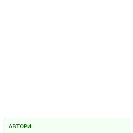
АВТОРИ