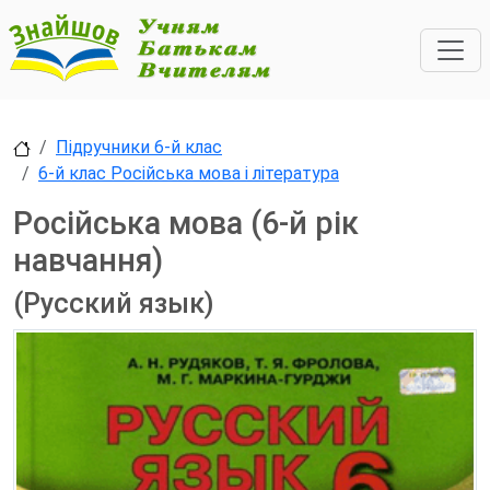
Підручники 6-й клас
6-й клас Російська мова і література
Російська мова (6-й рік
навчання)
(Русский язык)