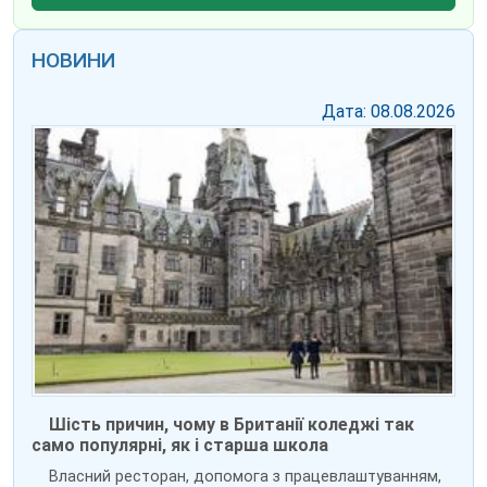
НОВИНИ
Дата: 08.08.2026
Шість причин, чому в Британії коледжі так
само популярні, як і старша школа
Власний ресторан, допомога з працевлаштуванням,