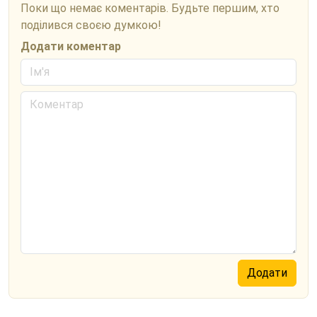
Поки що немає коментарів. Будьте першим, хто
поділився своєю думкою!
Додати коментар