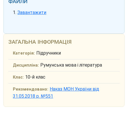
ФАЙЛИ
Завантажити
ЗАГАЛЬНА ІНФОРМАЦІЯ
Підручники
Категорія:
Румунська мова і література
Дисципліна:
10-й клас
Клас:
Наказ МОН України від
Рекомендовано:
31.05.2018 р. №551