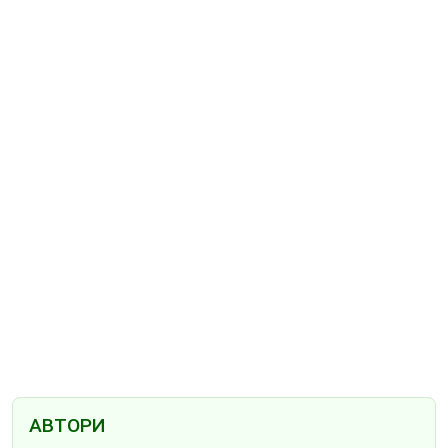
АВТОРИ