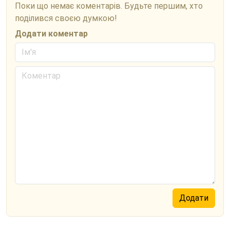
Поки що немає коментарів. Будьте першим, хто
поділився своєю думкою!
Додати коментар