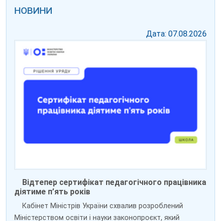
НОВИНИ
Дата: 07.08.2026
Відтепер сертифікат педагогічного працівника
діятиме п’ять років
Кабінет Міністрів України схвалив розроблений
Міністерством освіти і науки законопроєкт, який