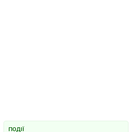
ПОДІЇ