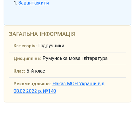
Завантажити
ЗАГАЛЬНА ІНФОРМАЦІЯ
Підручники
Категорія:
Румунська мова і література
Дисципліна:
5-й клас
Клас:
Наказ МОН України від
Рекомендовано:
08.02.2022 р. №140