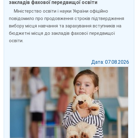
закладів фахової передвищої освіти
Міністерство освіти і науки України офіційно
повідомило про продовження строків підтвердження
вибору місця навчання та зарахування вступників на
бюджетні місця до закладів фахової передвищої
освіти.
Дата: 07.08.2026