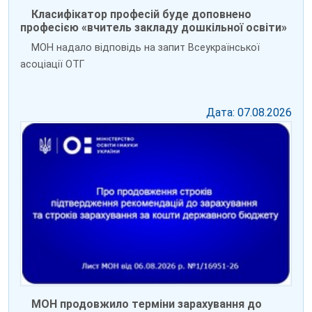
Класифікатор професій буде доповнено
професією «вчитель закладу дошкільної освіти»
МОН надало відповідь на запит Всеукраїнської
асоціації ОТГ
Дата: 07.08.2026
МОН продовжило терміни зарахування до