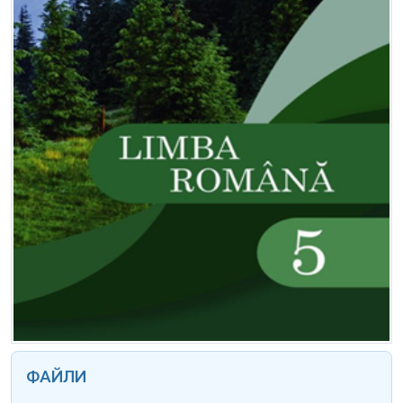
ФАЙЛИ