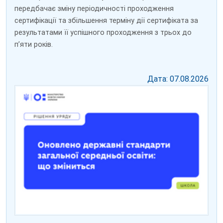
передбачає зміну періодичності проходження
сертифікації та збільшення терміну дії сертифіката за
результатами її успішного проходження з трьох до
пʼяти років.
Дата: 07.08.2026