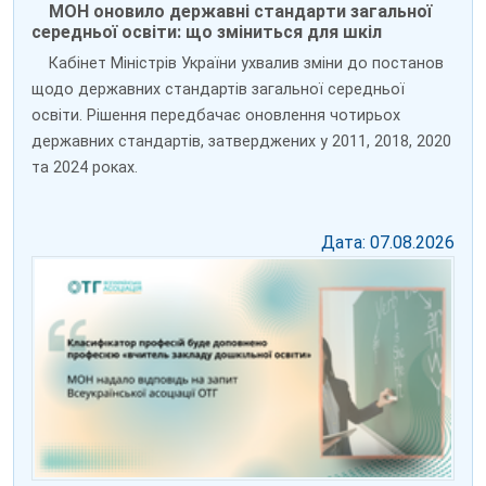
МОН оновило державні стандарти загальної
середньої освіти: що зміниться для шкіл
Кабінет Міністрів України ухвалив зміни до постанов
щодо державних стандартів загальної середньої
освіти. Рішення передбачає оновлення чотирьох
державних стандартів, затверджених у 2011, 2018, 2020
та 2024 роках.
Дата: 07.08.2026