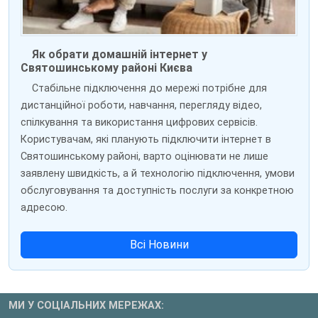
Як обрати домашній інтернет у
Святошинському районі Києва
Стабільне підключення до мережі потрібне для
дистанційної роботи, навчання, перегляду відео,
спілкування та використання цифрових сервісів.
Користувачам, які планують підключити інтернет в
Святошинському районі, варто оцінювати не лише
заявлену швидкість, а й технологію підключення, умови
обслуговування та доступність послуги за конкретною
адресою.
Всі Новини
МИ У СОЦІАЛЬНИХ МЕРЕЖАХ: