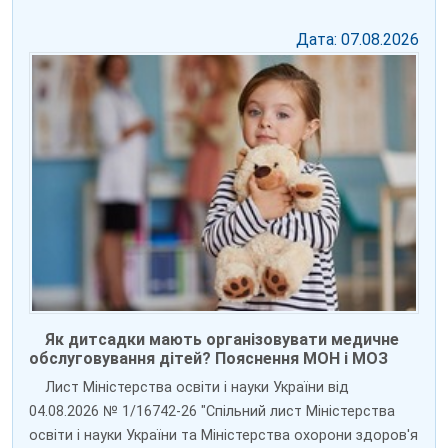
Дата: 07.08.2026
Як дитсадки мають організовувати медичне
обслуговування дітей? Пояснення МОН і МОЗ
Лист Міністерства освіти і науки України від
04.08.2026 № 1/16742-26 "Спільний лист Міністерства
освіти і науки України та Міністерства охорони здоров'я