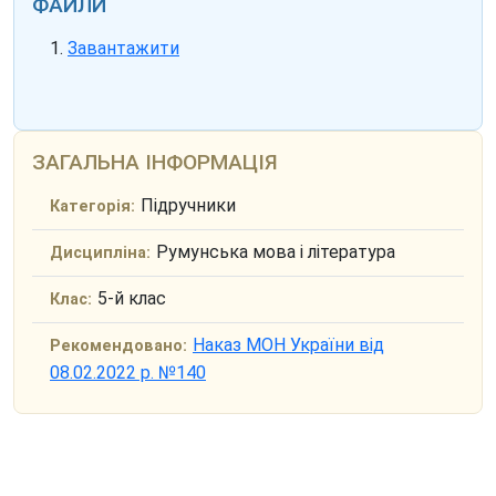
ФАЙЛИ
Завантажити
ЗАГАЛЬНА ІНФОРМАЦІЯ
Підручники
Категорія:
Румунська мова і література
Дисципліна:
5-й клас
Клас:
Наказ МОН України від
Рекомендовано:
08.02.2022 р. №140