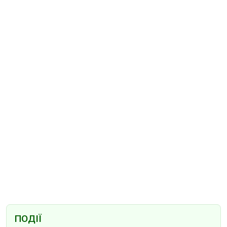
ПОДІЇ