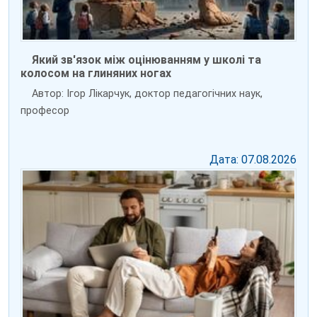
Який зв'язок між оцінюванням у школі та
колосом на глиняних ногах
Автор: Ігор Лікарчук, доктор педагогічних наук,
професор
Дата: 07.08.2026