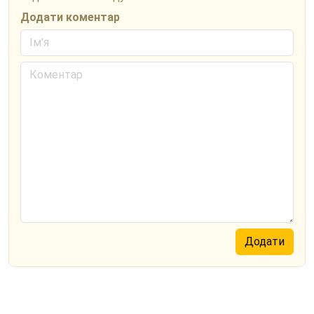
Додати коментар