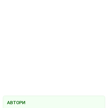
АВТОРИ