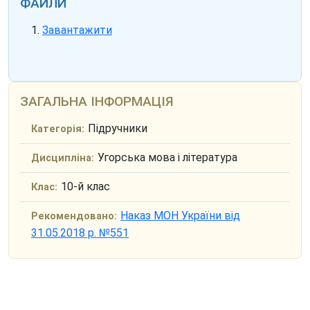
ФАЙЛИ
Завантажити
ЗАГАЛЬНА ІНФОРМАЦІЯ
Підручники
Категорія:
Угорська мова і література
Дисципліна:
10-й клас
Клас:
Наказ МОН України від
Рекомендовано:
31.05.2018 р. №551