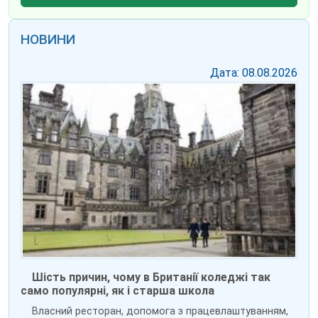
НОВИНИ
Дата: 08.08.2026
Шість причин, чому в Британії коледжі так
само популярні, як і старша школа
Власний ресторан, допомога з працевлаштуванням,