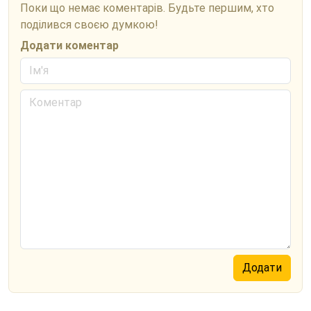
Поки що немає коментарів. Будьте першим, хто
поділився своєю думкою!
Додати коментар