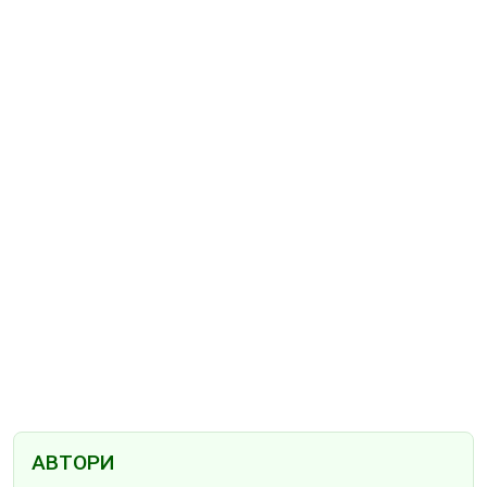
АВТОРИ