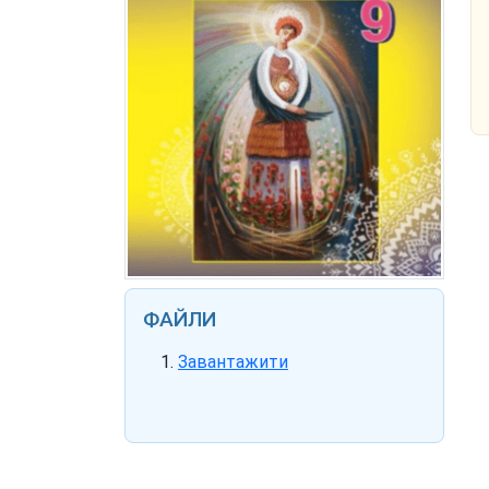
ФАЙЛИ
Завантажити