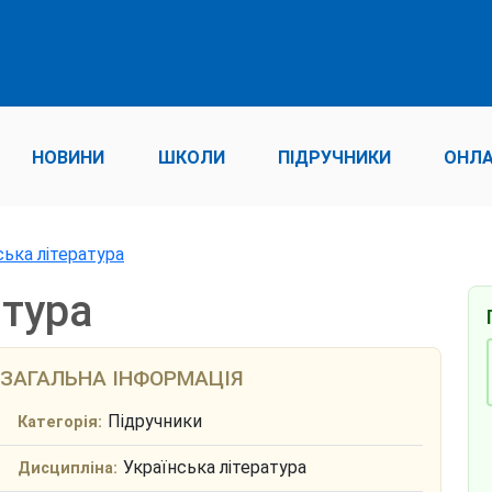
НОВИНИ
ШКОЛИ
ПІДРУЧНИКИ
ОНЛА
ська література
атура
ЗАГАЛЬНА ІНФОРМАЦІЯ
Підручники
Категорія:
Українська література
Дисципліна: