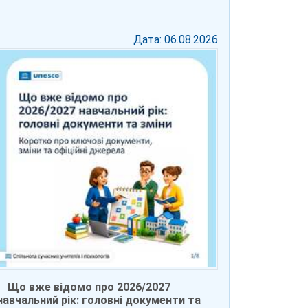
Дата: 06.08.2026
Що вже відомо про 2026/2027
навчальний рік: головні документи та