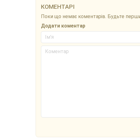
КОМЕНТАРІ
Поки що немає коментарів. Будьте перш
Додати коментар