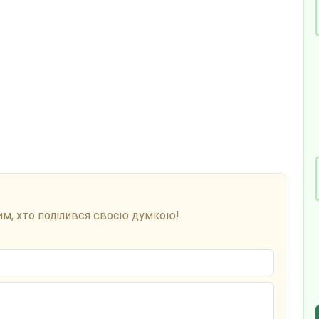
им, хто поділився своєю думкою!