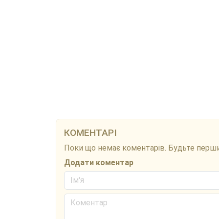
КОМЕНТАРІ
Поки що немає коментарів. Будьте перш
Додати коментар