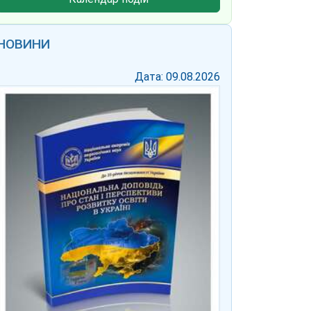
НОВИНИ
Дата: 09.08.2026