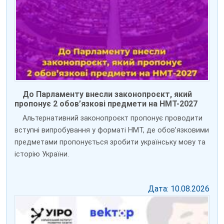
До Парламенту внесли законопроєкт, який
пропонує 2 обов’язкові предмети на НМТ-2027
Альтернативний законопроєкт пропонує проводити
вступні випробування у форматі НМТ, де обов’язковими
предметами пропонується зробити українську мову та
історію України.
Дата: 10.08.2026