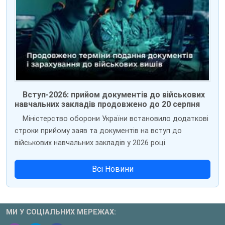
Вступ-2026: прийом документів до військових
навчальних закладів продовжено до 20 серпня
Міністерство оборони України встановило додаткові
строки прийому заяв та документів на вступ до
військових навчальних закладів у 2026 році.
Всі Новини
МИ У СОЦІАЛЬНИХ МЕРЕЖАХ: