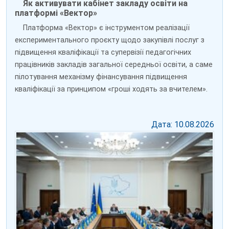
Як активувати кабінет закладу освіти на
платформі «Вектор»
Платформа «Вектор» є інструментом реалізації
експериментального проєкту щодо закупівлі послуг з
підвищення кваліфікації та супервізії педагогічних
працівників закладів загальної середньої освіти, а саме
пілотування механізму фінансування підвищення
кваліфікації за принципом «гроші ходять за вчителем».
Дата: 10.08.2026