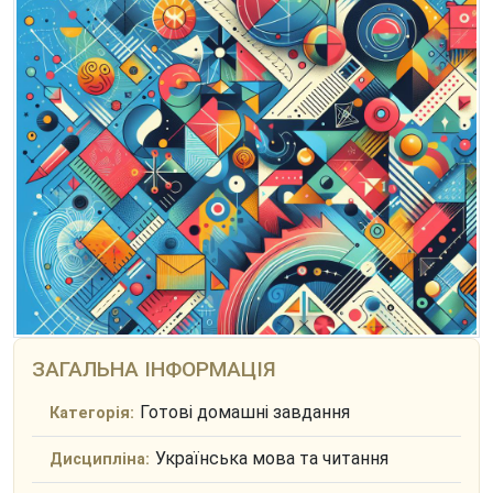
ЗАГАЛЬНА ІНФОРМАЦІЯ
Готові домашні завдання
Категорія:
Українська мова та читання
Дисципліна: