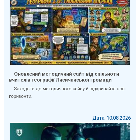
Оновлений методичний сайт від спільноти
вчителів географії Лисичанської громади
Заходьте до методичного кейсу й відкривайте нові
горизонти.
Дата: 10.08.2026