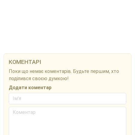
КОМЕНТАРІ
Поки що немає коментарів. Будьте першим, хто
поділився своєю думкою!
Додати коментар