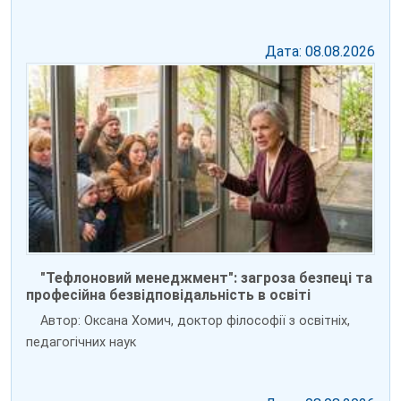
Дата: 08.08.2026
"Тефлоновий менеджмент": загроза безпеці та
професійна безвідповідальність в освіті
Автор: Оксана Хомич, доктор філософії з освітніх,
педагогічних наук