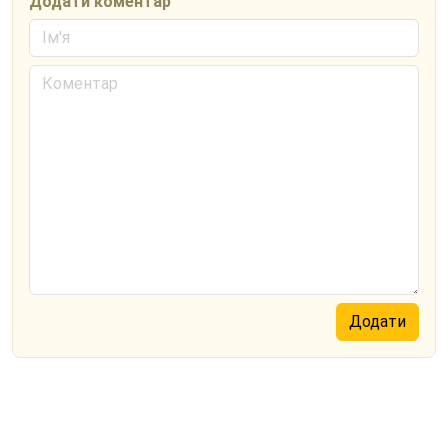
Додати коментар