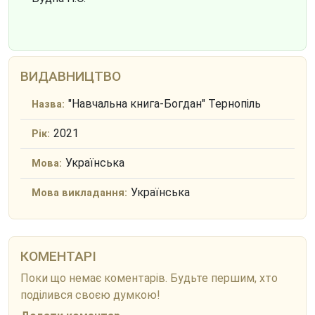
ВИДАВНИЦТВО
"Навчальна книга-Богдан" Тернопіль
Назва:
2021
Рік:
Українська
Мова:
Українська
Мова викладання:
КОМЕНТАРІ
Поки що немає коментарів. Будьте першим, хто
поділився своєю думкою!