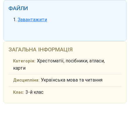
ФАЙЛИ
Завантажити
ЗАГАЛЬНА ІНФОРМАЦІЯ
Хрестоматії, посібники, атласи,
Категорія:
карти
Українська мова та читання
Дисципліна:
3-й клас
Клас: