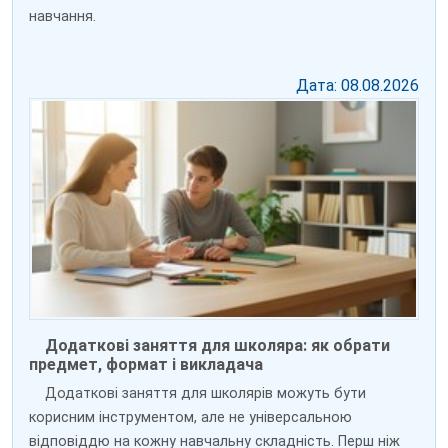
навчання.
Дата: 08.08.2026
Додаткові заняття для школяра: як обрати
предмет, формат і викладача
Додаткові заняття для школярів можуть бути
корисним інструментом, але не універсальною
відповіддю на кожну навчальну складність. Перш ніж