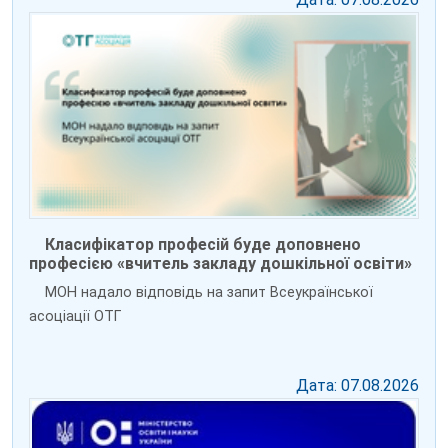
Класифікатор професій буде доповнено
професією «вчитель закладу дошкільної освіти»
МОН надало відповідь на запит Всеукраїнської
асоціації ОТГ
Дата: 07.08.2026