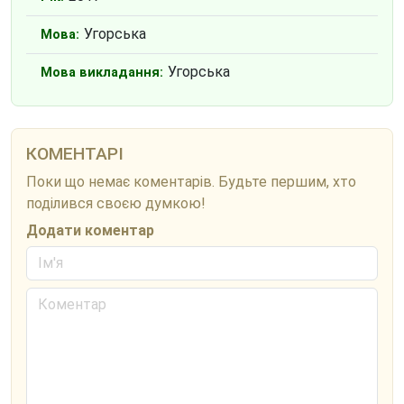
Угорська
Мова:
Угорська
Мова викладання:
КОМЕНТАРІ
Поки що немає коментарів. Будьте першим, хто
поділився своєю думкою!
Додати коментар