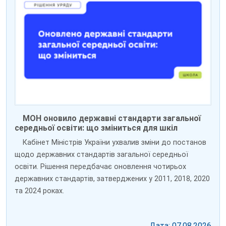
МОН оновило державні стандарти загальної
середньої освіти: що зміниться для шкіл
Кабінет Міністрів України ухвалив зміни до постанов
щодо державних стандартів загальної середньої
освіти. Рішення передбачає оновлення чотирьох
державних стандартів, затверджених у 2011, 2018, 2020
та 2024 роках.
Дата: 07.08.2026