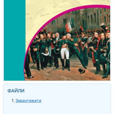
ФАЙЛИ
Завантажити