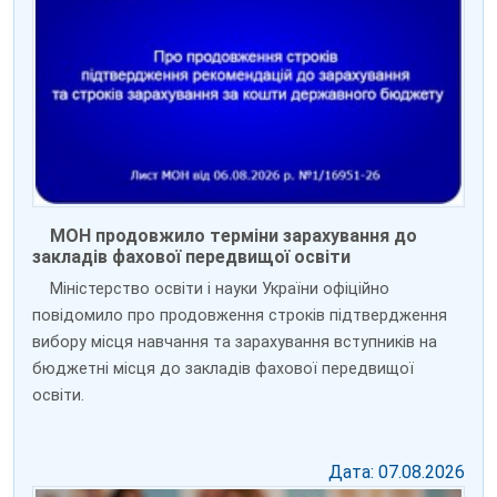
МОН продовжило терміни зарахування до
закладів фахової передвищої освіти
Міністерство освіти і науки України офіційно
повідомило про продовження строків підтвердження
вибору місця навчання та зарахування вступників на
бюджетні місця до закладів фахової передвищої
освіти.
Дата: 07.08.2026