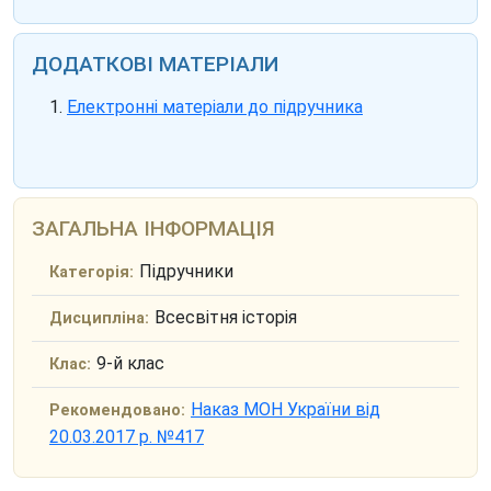
ДОДАТКОВІ МАТЕРІАЛИ
Електронні матеріали до підручника
ЗАГАЛЬНА ІНФОРМАЦІЯ
Підручники
Категорія:
Всесвітня історія
Дисципліна:
9-й клас
Клас:
Наказ МОН України від
Рекомендовано:
20.03.2017 р. №417