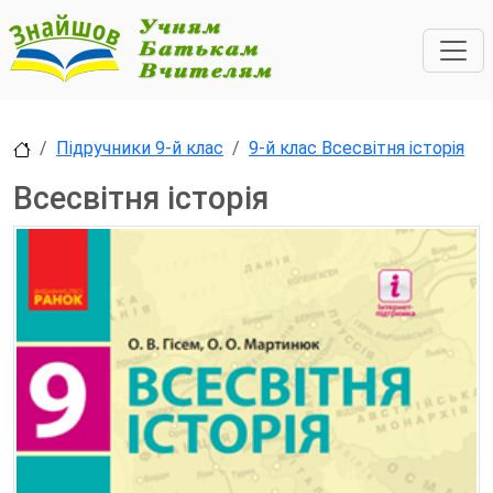
Підручники 9-й клас
9-й клас Всесвітня історія
Всесвітня історія