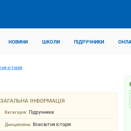
НОВИНИ
ШКОЛИ
ПІДРУЧНИКИ
ОНЛА
тня історія
ЗАГАЛЬНА ІНФОРМАЦІЯ
Підручники
Категорія:
Всесвітня історія
Дисципліна: