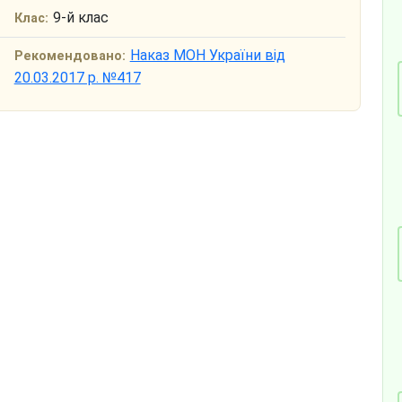
9-й клас
Клас:
Наказ МОН України від
Рекомендовано:
20.03.2017 р. №417