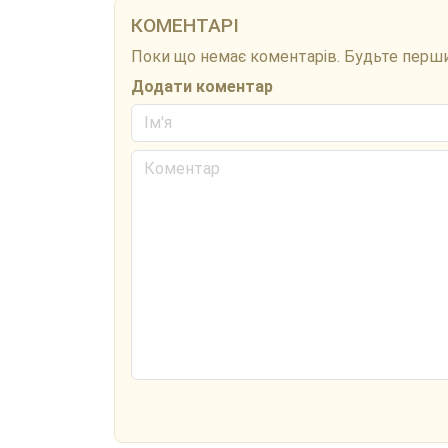
КОМЕНТАРІ
Поки що немає коментарів. Будьте перш
Додати коментар