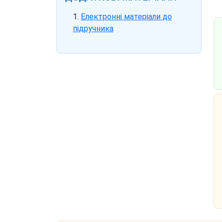
Електронні матеріали до
підручника