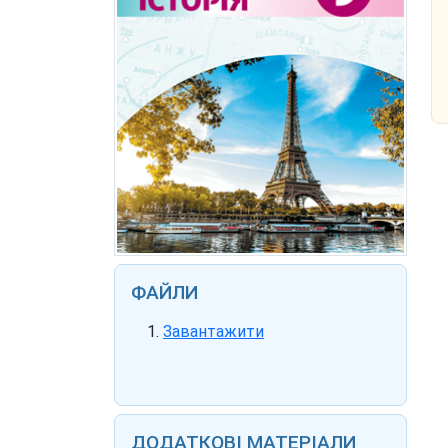
ФАЙЛИ
Завантажити
ДОДАТКОВІ МАТЕРІАЛИ