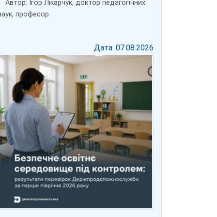
Автор: Ігор Лікарчук, доктор педагогічних
наук, професор
Дата: 07.08.2026