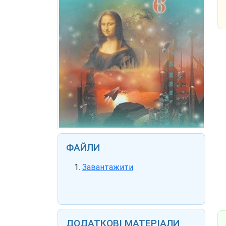
ФАЙЛИ
Завантажити
ДОДАТКОВІ МАТЕРІАЛИ