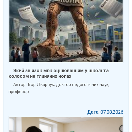
Який зв'язок між оцінюванням у школі та
колосом на глиняних ногах
Автор: Ігор Лікарчук, доктор педагогічних наук,
професор
Дата: 07.08.2026