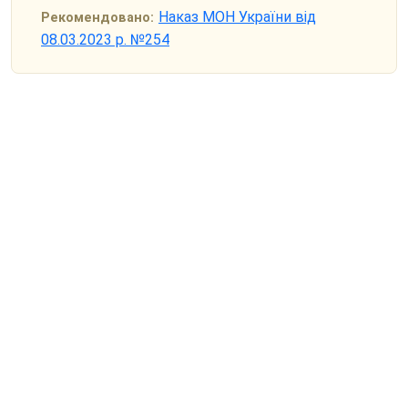
Наказ МОН України від
Рекомендовано:
08.03.2023 р. №254