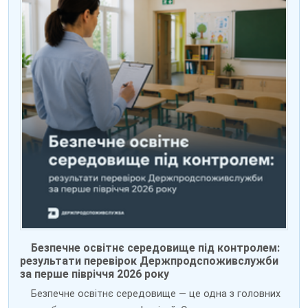
Безпечне освітнє середовище під контролем:
результати перевірок Держпродспоживслужби
за перше півріччя 2026 року
Безпечне освітнє середовище — це одна з головних