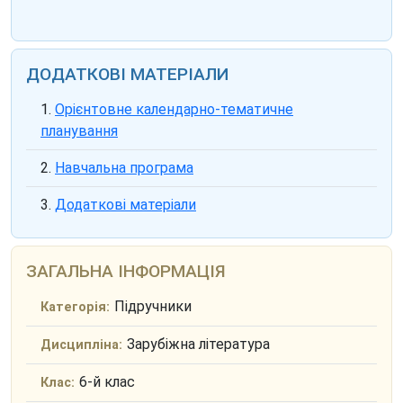
ДОДАТКОВІ МАТЕРІАЛИ
Орієнтовне календарно-тематичне
планування
Навчальна програма
Додаткові матеріали
ЗАГАЛЬНА ІНФОРМАЦІЯ
Підручники
Категорія:
Зарубіжна література
Дисципліна:
6-й клас
Клас: