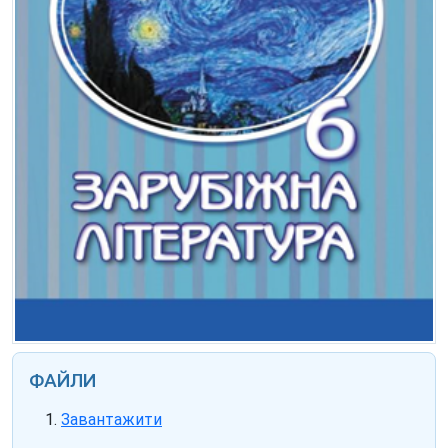
ФАЙЛИ
Завантажити