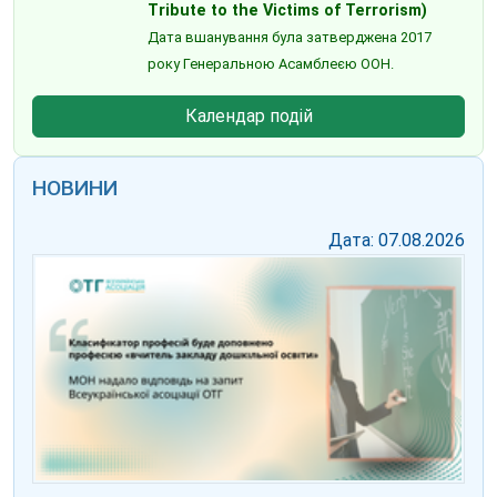
Tribute to the Victims of Terrorism)
Дата вшанування була затверджена 2017
року Генеральною Асамблеєю ООН.
Календар подій
НОВИНИ
Дата: 07.08.2026