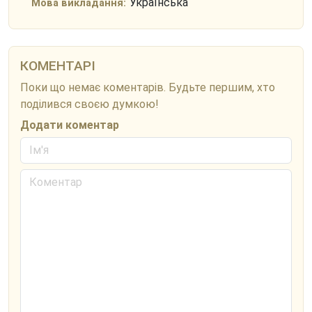
Українська
Мова викладання:
КОМЕНТАРІ
Поки що немає коментарів. Будьте першим, хто
поділився своєю думкою!
Додати коментар