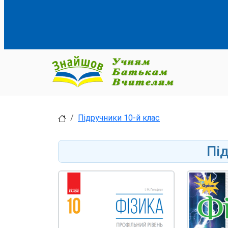
Підручники 10-й клас
Пі