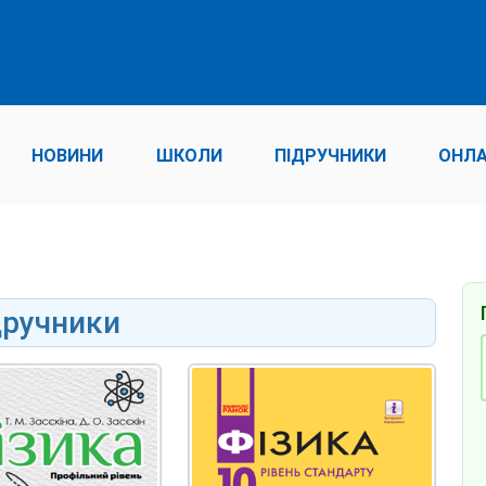
НОВИНИ
ШКОЛИ
ПІДРУЧНИКИ
ОНЛА
дручники