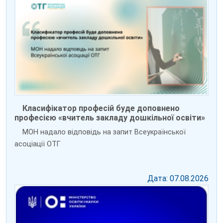
Класифікатор професій буде доповнено
професією «вчитель закладу дошкільної освіти»
МОН надало відповідь на запит Всеукраїнської
асоціації ОТГ
Дата: 07.08.2026