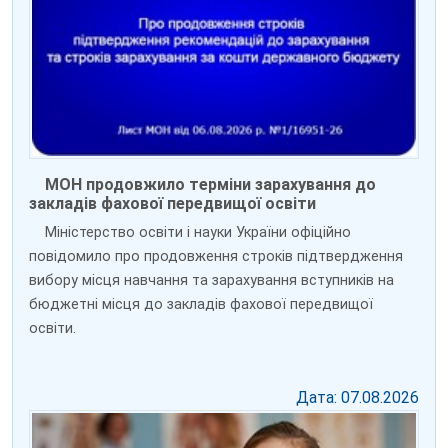
МОН продовжило терміни зарахування до
закладів фахової передвищої освіти
Міністерство освіти і науки України офіційно
повідомило про продовження строків підтвердження
вибору місця навчання та зарахування вступників на
бюджетні місця до закладів фахової передвищої
освіти.
Дата: 07.08.2026