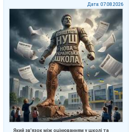
Дата: 07.08.2026
Який зв'язок між оцінюванням у школі та