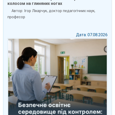
колосом на глиняних ногах
Автор: Ігор Лікарчук, доктор педагогічних наук,
професор
Дата: 07.08.2026