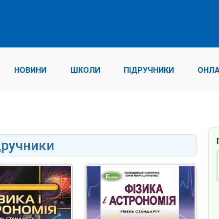
НОВИНИ
ШКОЛИ
ПІДРУЧНИКИ
ОНЛА
дручники