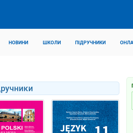
НОВИНИ
ШКОЛИ
ПІДРУЧНИКИ
ОНЛА
дручники