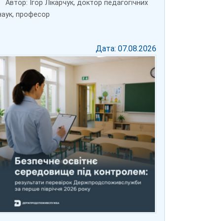
Автор: Ігор Лікарчук, доктор педагогічних
наук, професор
Дата: 07.08.2026