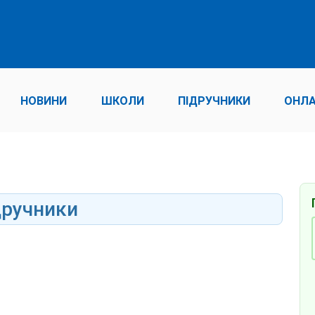
НОВИНИ
ШКОЛИ
ПІДРУЧНИКИ
ОНЛА
дручники