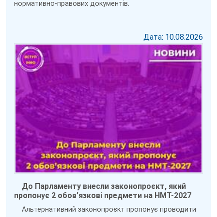
нормативно-правових документів.
Дата: 10.08.2026
До Парламенту внесли законопроєкт, який
пропонує 2 обов’язкові предмети на НМТ-2027
Альтернативний законопроєкт пропонує проводити