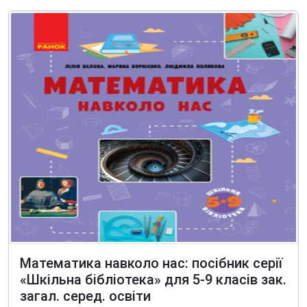
Математика навколо нас: посібник серії
«Шкільна бібліотека» для 5-9 класів зак.
загал. серед. освіти