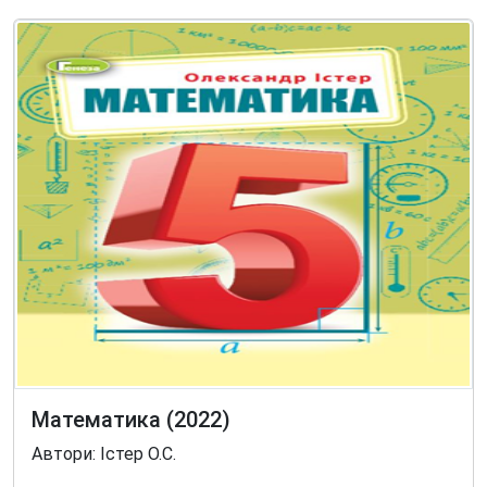
Математика (2022)
Автори: Істер О.С.