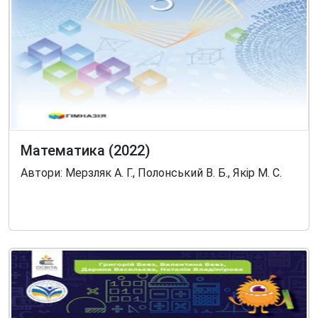
Математика (2022)
Автори: Мерзляк А. Г., Полонський В. Б., Якір М. С.