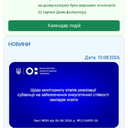
на цьому конгресі було вирішено оголосити
22 серпня Днем фольклору.
Календар подій
НОВИНИ
Дата: 10.08.2026