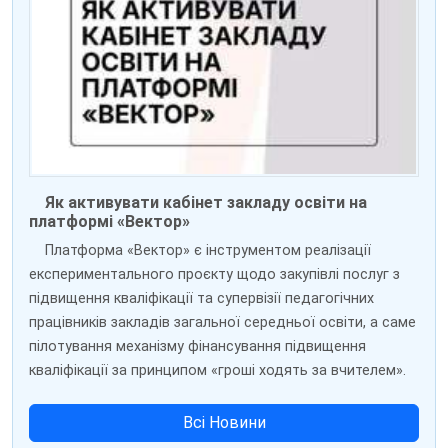
Як активувати кабінет закладу освіти на
платформі «Вектор»
Платформа «Вектор» є інструментом реалізації
експериментального проєкту щодо закупівлі послуг з
підвищення кваліфікації та супервізії педагогічних
працівників закладів загальної середньої освіти, а саме
пілотування механізму фінансування підвищення
кваліфікації за принципом «гроші ходять за вчителем».
Всі Новини