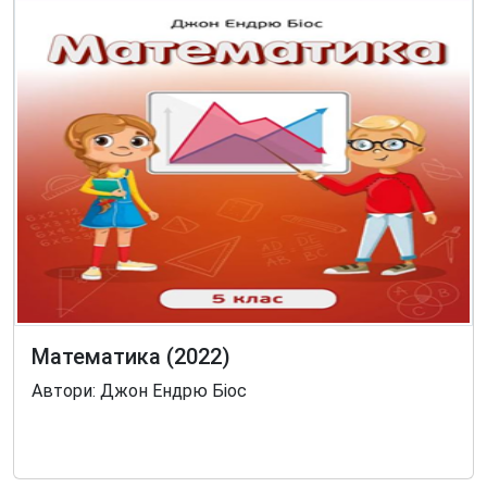
Математика (2022)
Автори: Джон Ендрю Біос