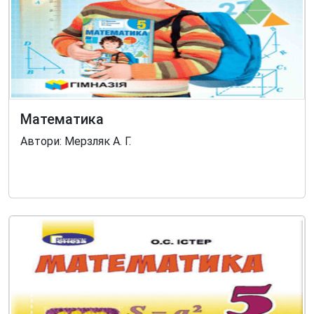
Математика
Автори: Мерзляк А. Г.