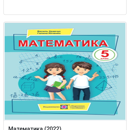
Математика (2022)