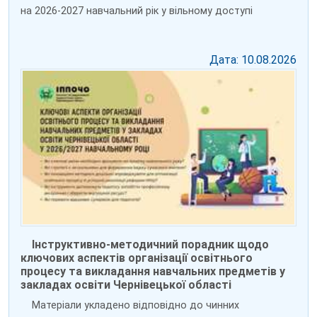
на 2026-2027 навчальний рік у вільному доступі
Дата: 10.08.2026
Інструктивно-методичний порадник щодо
ключових аспектів організації освітнього
процесу та викладання навчальних предметів у
закладах освіти Чернівецької області
Матеріали укладено відповідно до чинних