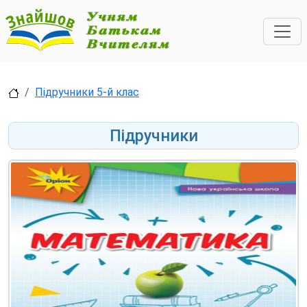
Підручники 5-й клас
Підручники