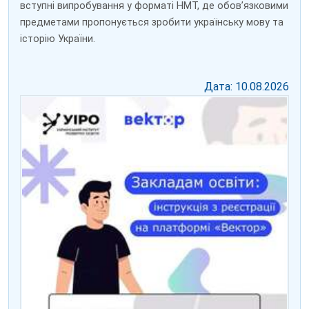
вступні випробування у форматі НМТ, де обов’язковими
предметами пропонується зробити українську мову та
історію України.
Дата: 10.08.2026