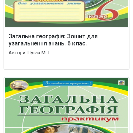
Загальна географія: Зошит для
узагальнення знань. 6 клас.
Автори: Пугач М. І.