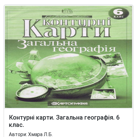
Контурні карти. Загальна географія. 6
клас.
Автори: Хмара Л.Б.