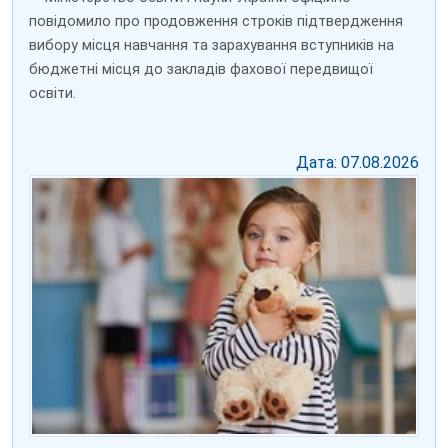
повідомило про продовження строків підтвердження
вибору місця навчання та зарахування вступників на
бюджетні місця до закладів фахової передвищої
освіти.
Дата: 07.08.2026