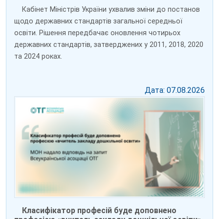
Кабінет Міністрів України ухвалив зміни до постанов
щодо державних стандартів загальної середньої
освіти. Рішення передбачає оновлення чотирьох
державних стандартів, затверджених у 2011, 2018, 2020
та 2024 роках.
Дата: 07.08.2026
Класифікатор професій буде доповнено