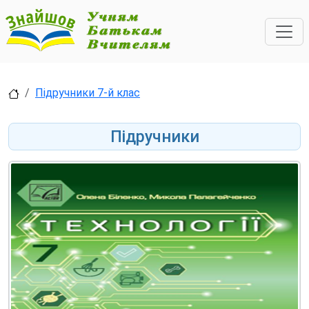
Підручники 7-й клас
Підручники