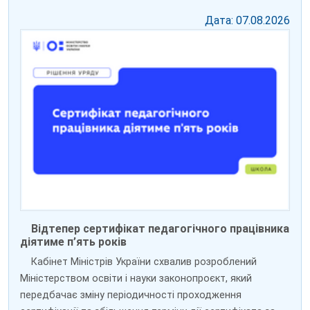
Дата: 07.08.2026
Відтепер сертифікат педагогічного працівника
діятиме п’ять років
Кабінет Міністрів України схвалив розроблений
Міністерством освіти і науки законопроєкт, який
передбачає зміну періодичності проходження