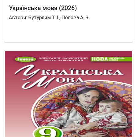
Українська мова (2026)
Автори: Бутурлим Т. І., Попова А. В.