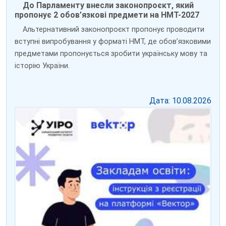
До Парламенту внесли законопроєкт, який
пропонує 2 обов’язкові предмети на НМТ-2027
Альтернативний законопроєкт пропонує проводити
вступні випробування у форматі НМТ, де обов’язковими
предметами пропонується зробити українську мову та
історію України.
Дата: 10.08.2026