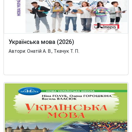
Українська мова (2026)
Автори: Онатій А. В., Ткачук Т. П.