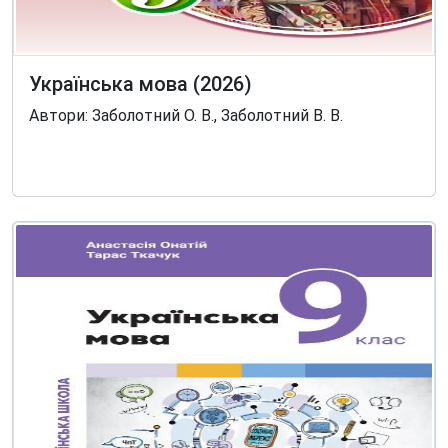
Українська мова (2026)
Автори: Заболотний О. В., Заболотний В. В.