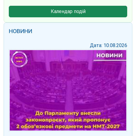
Календар подій
НОВИНИ
Дата: 10.08.2026