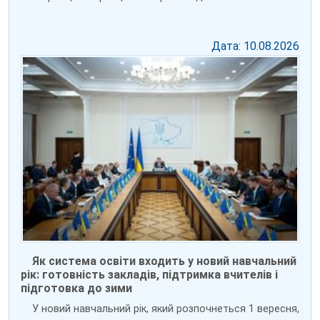
Дата: 10.08.2026
Як система освіти входить у новий навчальний
рік: готовність закладів, підтримка вчителів і
підготовка до зими
У новий навчальний рік, який розпочнеться 1 вересня,