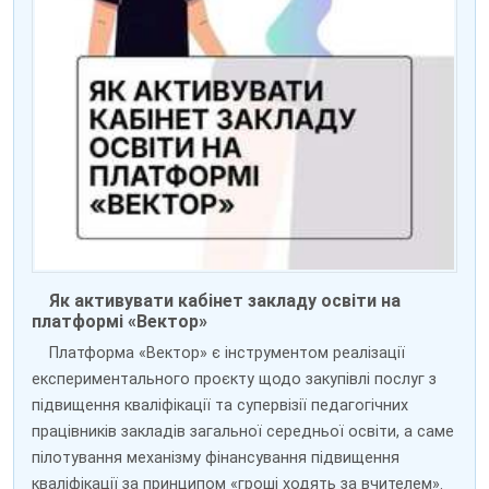
Як активувати кабінет закладу освіти на
платформі «Вектор»
Платформа «Вектор» є інструментом реалізації
експериментального проєкту щодо закупівлі послуг з
підвищення кваліфікації та супервізії педагогічних
працівників закладів загальної середньої освіти, а саме
пілотування механізму фінансування підвищення
кваліфікації за принципом «гроші ходять за вчителем».