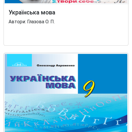
Українська мова
Автори: Глазова О. П.