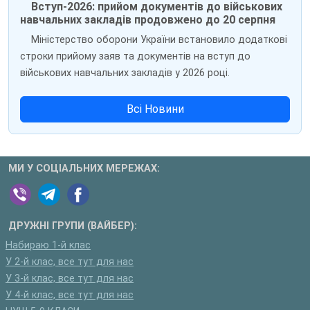
Вступ-2026: прийом документів до військових
навчальних закладів продовжено до 20 серпня
Міністерство оборони України встановило додаткові
строки прийому заяв та документів на вступ до
військових навчальних закладів у 2026 році.
Всі Новини
МИ У СОЦІАЛЬНИХ МЕРЕЖАХ:
ДРУЖНІ ГРУПИ (ВАЙБЕР):
Набираю 1-й клас
У 2-й клас, все тут для нас
У 3-й клас, все тут для нас
У 4-й клас, все тут для нас