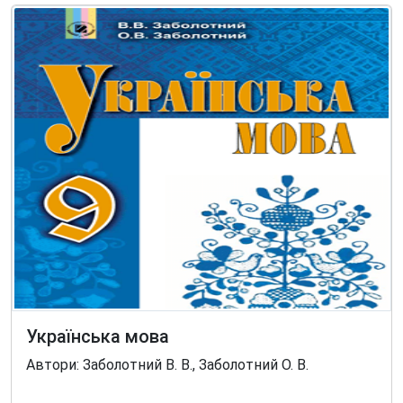
Українська мова
Автори: Заболотний В. В., Заболотний О. В.