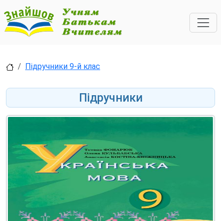
Підручники 9-й клас
Підручники