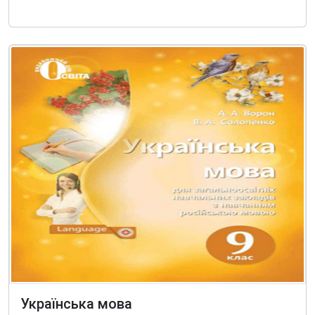
Українська мова