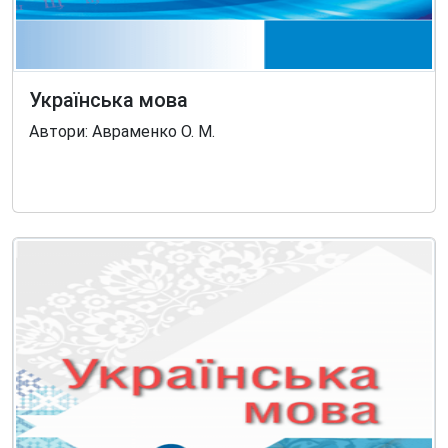
Українська мова
Автори: Авраменко О. М.