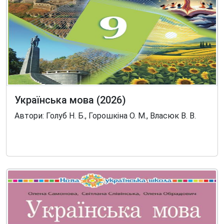
Українська мова (2026)
Автори: Голуб Н. Б., Горошкіна О. М., Власюк В. В.